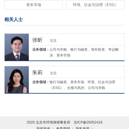
资本市场
环境、社会与治理（ESG）
相关人士
张昕
北京
业务领域：
公司与并购、银行与融资、境外投资、争议解
决、资本市场
朱莉
北京
业务领域：
银行与融资、资本市场、环境、社会与治理
（ESG）、合规与风控、公司与并购
2020 北京市环球律师事务所
京ICP备05052416
版权所有
免责声明
隐私政策