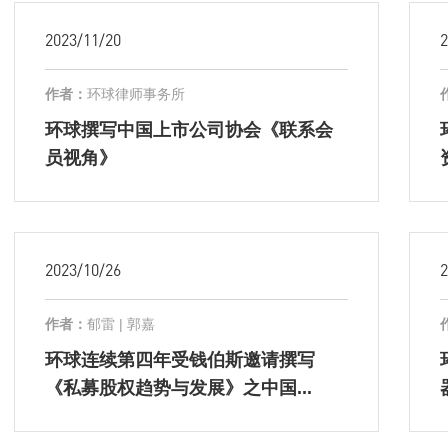
2023/11/20
2
作者：
环球律师事务所
环球撰写中国上市公司协会《联系会
员视角》
2023/10/26
2
作者：
郁雷 | 郭嘉
环球连续第四年受钱伯斯邀请撰写
《私募股权趋势与发展》之中国...