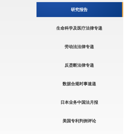
研究报告
生命科学及医疗法律专递
劳动法法律专递
反垄断法律专递
数据合规时事速递
日本业务中国法月报
美国专利判例评论