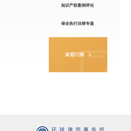
知识产权案例评论
保全执行法律专递
欢迎订阅