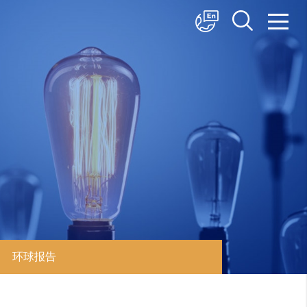
中文
English
日本語
环球报告