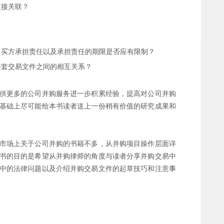
直接关联？
？
向买方承担责任以及承担责任的期限是否应有限制？
整套交易文件之间的相互关系？
供更多的公司并购服务进一步积累经验，提高对公司并购
基础上尽可能给本书读者送上一份稍有价值的研究成果和
市场上关于公司并购的书籍不多，从并购项目操作层面详
书的目的是希望从并购律师的角度与读者分享并购交易中
中的法律问题以及介绍并购交易文件的起草技巧和注意事