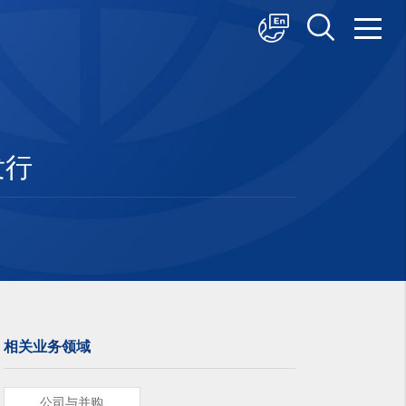
中文
English
日本語
发行
相关业务领域
公司与并购