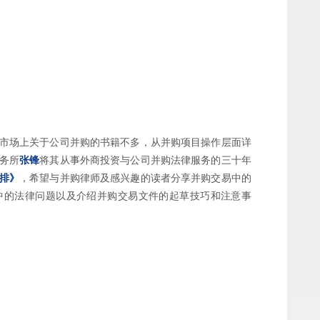
市场上关于公司并购的书籍不多，从并购项目操作层面详
务所
张锋
将其从事外商投资与公司并购法律服务的三十年
排》
，希望与并购律师及感兴趣的读者分享并购交易中的
中的法律问题以及介绍并购交易文件的起草技巧和注意事