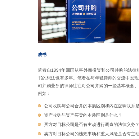
成书
笔者自1994年回国从事外商投资和公司并购的法律
书的想法也有多年。笔者在与年轻律师的交流中发现
司并购业务的律师往往对公司并购的一些基本概念、
例如：
公司收购与公司合并的本质区别和内在逻辑联系
资产收购与资产买卖的本质区别是什么？
买方对目标公司是否有主动进行调查的法律义务
卖方对目标公司的违规事项和重大风险是否有主