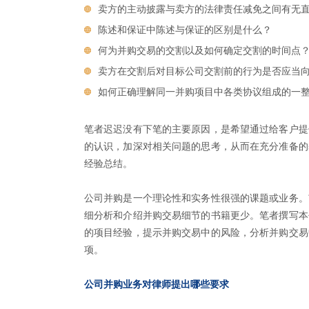
卖方的主动披露与卖方的法律责任减免之间有无
陈述和保证中陈述与保证的区别是什么？
何为并购交易的交割以及如何确定交割的时间点
卖方在交割后对目标公司交割前的行为是否应当
如何正确理解同一并购项目中各类协议组成的一
笔者迟迟没有下笔的主要原因，是希望通过给客户提
的认识，加深对相关问题的思考，从而在充分准备的
经验总结。
公司并购是一个理论性和实务性很强的课题或业务。
细分析和介绍并购交易细节的书籍更少。笔者撰写本
的项目经验，提示并购交易中的风险，分析并购交易
项。
公司并购业务对律师提出哪些要求