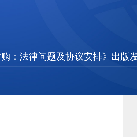
并购：法律问题及协议安排》出版