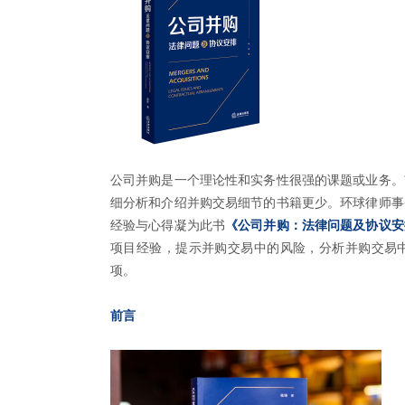
公司并购是一个理论性和实务性很强的课题或业务。
细分析和介绍并购交易细节的书籍更少。环球律师事
经验与心得凝为此书
《公司并购：法律问题及协议安
项目经验，提示并购交易中的风险，分析并购交易
项。
前言