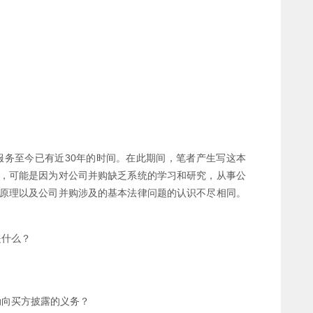
服务至今已有近30年的时间。在此期间，笔者产生写这本
，可能是因为对公司并购缺乏系统的学习和研究，从事公
原理以及公司并购涉及的基本法律问题的认识不尽相同。
是什么？
？
动向买方披露的义务？