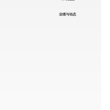
业绩与动态