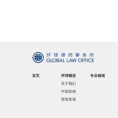
首页
环球概述
专业领域
关于我们
中国首例
荣誉奖项