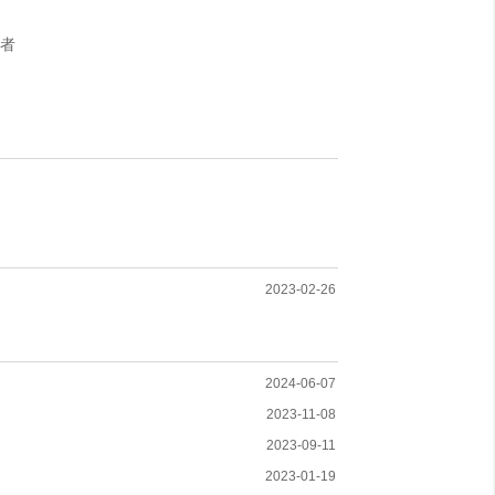
作者
2023-02-26
2024-06-07
2023-11-08
2023-09-11
2023-01-19