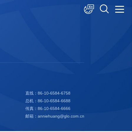
中文
English
日本語
直线：86-10-6584-6758
总机：86-10-6584-6688
传真：86-10-6584-6666
邮箱：anniehuang@glo.com.cn