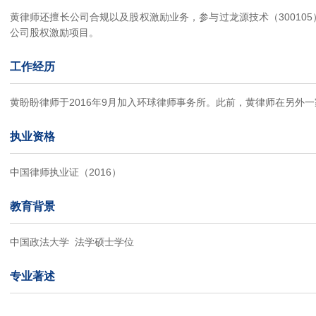
黄律师还擅长公司合规以及股权激励业务，参与过龙源技术（30010
公司股权激励项目。
工作经历
黄盼盼律师于2016年9月加入环球律师事务所。此前，黄律师在另外
执业资格
中国律师执业证（2016）
教育背景
中国政法大学 法学硕士学位
专业著述