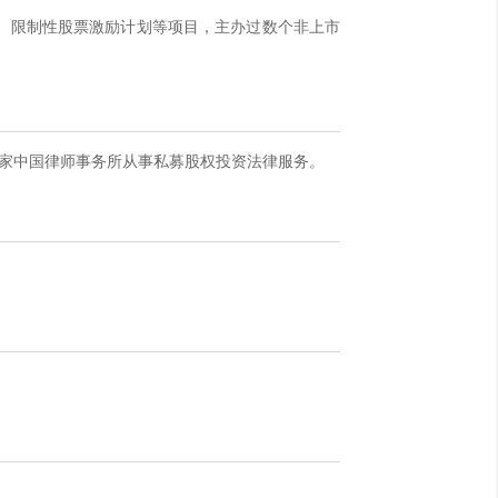
5）限制性股票激励计划等项目，主办过数个非上市
一家中国律师事务所从事私募股权投资法律服务。