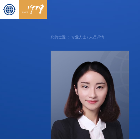
您的位置 ：
专业人士
/ 人员详情