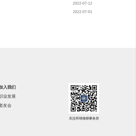
2022-07-12
2022-07-01
加入我们
职业发展
老友会
关注环球律师事务所