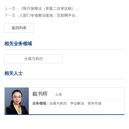
上一页：
《医疗保障法（草案二次审议稿）...
下一页：
八部门专项整治落地：互联网平台...
返回列表
相关业务领域
合规与风控
相关人士
戴书晖
上海
业务领域：
合规与风控、争议解决、资本市场