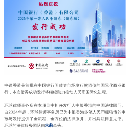
中银香港是首批在中国银行间债券市场发行熊猫债的国际化商业银
行，本次债券成功发行将继续助力推动人民币国际化进程。
环球律师事务所在本项目中担任发行人中银香港的中国法律顾问。
自2024年起，环球律师事务所已为中银香港多笔人民币熊猫债的申
报与发行提供了全流程、全方位的法律服务，并出具法律意见书。
环球的法律服务团队由
朱莉
牵头。