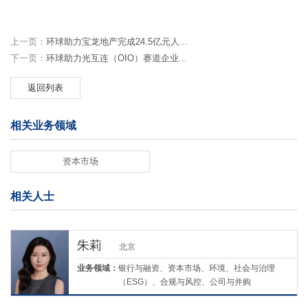
上一页：
环球助力宝龙地产完成24.5亿元人...
下一页：
环球助力光互连（OIO）赛道企业...
返回列表
相关业务领域
资本市场
相关人士
朱莉
北京
业务领域：
银行与融资、资本市场、环境、社会与治理
（ESG）、合规与风控、公司与并购