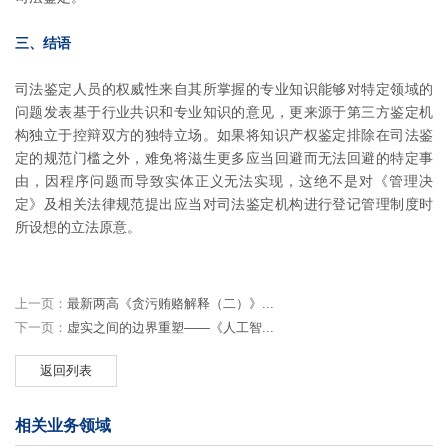
三、结语
司法鉴定人员的权威性来自其所掌握的专业知识能够对特定领域的
问题发表基于行业共识和专业知识的意见，更来源于第三方鉴定机
构独立于控辩双方的独特立场。如果将知识产权鉴定排除在司法鉴
定的规范门槛之外，难免将滋生更多应当回避而无法回避的特定事
由，因程序问题而导致实体正义无法实现，这绝不是对《管理决
定》及相关法律规范提出应当对司法鉴定机构进行登记管理制度时
所设想的立法原意。
上一页：
最新两高《贪污贿赂解释（二）》...
下一页：
虚实之间的边界重塑——《人工智...
返回列表
相关业务领域