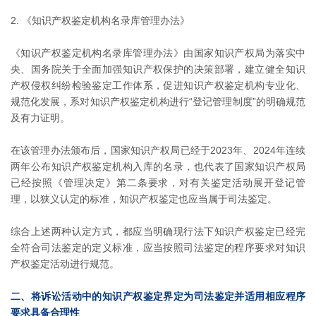
2. 《知识产权鉴定机构名录库管理办法》
《知识产权鉴定机构名录库管理办法》由国家知识产权局为落实中
央、国务院关于全面加强知识产权保护的决策部署，建立健全知识
产权侵权纠纷检验鉴定工作体系，促进知识产权鉴定机构专业化、
规范化发展，系对知识产权鉴定机构进行“登记管理制度”的明确规范
及有力证明。
在该管理办法颁布后，国家知识产权局已经于2023年、2024年连续
两年公布知识产权鉴定机构入库的名录，也代表了国家知识产权局
已经按照《管理决定》第二条要求，对有关鉴定活动展开登记管
理，以狭义认定的标准，知识产权鉴定也应当属于司法鉴定。
综合上述两种认定方式，都应当明确现行法下知识产权鉴定已经完
全符合司法鉴定的定义标准，应当按照司法鉴定的程序要求对知识
产权鉴定活动进行规范。
二、将诉讼活动中的知识产权鉴定界定为司法鉴定并适用相应程序
要求具备合理性