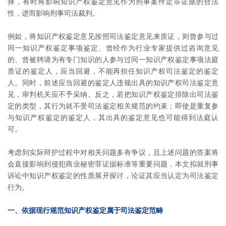
择，有时将影响知识产权鉴定意见作为刑事案件定罪证据的合法
性，进而影响刑事司法裁判。
例如，将知识产权鉴定意见按照司法鉴定意见来质证，则曾参与过
同一知识产权鉴定事项鉴定、曾经作为行业专家提供过咨询意见
的、曾被聘请为有专门知识的人参与过同一知识产权鉴定事项法庭
质证的鉴定人，应当回避，不能再担任知识产权司法鉴定的鉴定
人。同时，前述应当回避的鉴定人违规出具的知识产权司法鉴定意
见，审判机关应不予采纳。反之，若把知识产权鉴定排除出司法鉴
定的类型，其行为就不受司法鉴定相关规范的约束；即使是重复参
与知识产权鉴定的鉴定人，其出具的鉴定意见也可能得到法庭认
可。
考虑到实际辩护过程中对相关问题多有争议，且上述问题的答案将
会直接影响到侵犯商业秘密罪证据标准等重要问题，本文拟就刑事
诉讼中知识产权鉴定的性质展开探讨，论证其应当认定为司法鉴定
行为。
一、依据现行规范知识产权鉴定属于司法鉴定范畴