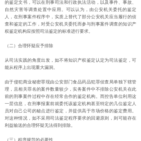
的鉴定文书，可以在刑事司法和行政执法活动，以及事件、事故、
自然灾害等调查处置中应用。可以认为，由公安机关委托的鉴定
人，在刑事案件程序中，实质上替代了部分公安机关应当履行的侦
查和鉴定的工作，对受公安机关委托而参与刑事案件调查的知识产
权鉴定机构应按照司法鉴定的标准进行要求。
（二）合理怀疑应予排除
从司法实践的角度出发，如不将知识产权鉴定认定为司法鉴定，可
能从程序上出现重大漏洞。
由于侵犯商业秘密罪现由公安部门食品药品犯罪侦查局单独下辖管
理，且相关罪名的案件数量较少，实务案件中不排除公安机关在此
前的刑事案件过程中存在经常合作的鉴定机构。而控告单位利用这
一层信息，在刑事报案前就委托该鉴定机构甚至特定的几位鉴定人
员对自己公司的秘点进行鉴定，并提供高于市场价格的鉴定费用。
对这种情况，如不采用司法鉴定程序要求的回避原则，则可能存在
利益输送的合理怀疑无法得到排除。
（三）程序规范的必要性