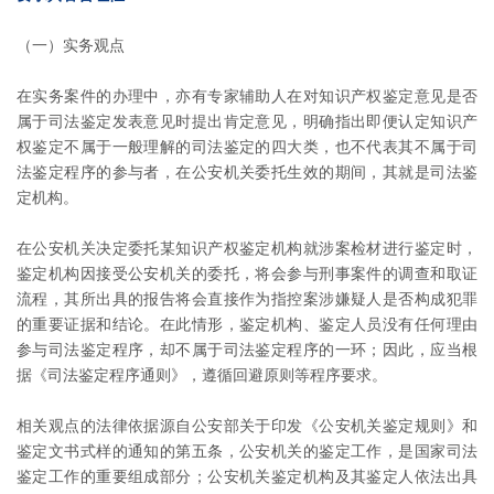
（一）实务观点
在实务案件的办理中，亦有专家辅助人在对知识产权鉴定意见是否
属于司法鉴定发表意见时提出肯定意见，明确指出即便认定知识产
权鉴定不属于一般理解的司法鉴定的四大类，也不代表其不属于司
法鉴定程序的参与者，在公安机关委托生效的期间，其就是司法鉴
定机构。
在公安机关决定委托某知识产权鉴定机构就涉案检材进行鉴定时，
鉴定机构因接受公安机关的委托，将会参与刑事案件的调查和取证
流程，其所出具的报告将会直接作为指控案涉嫌疑人是否构成犯罪
的重要证据和结论。在此情形，鉴定机构、鉴定人员没有任何理由
参与司法鉴定程序，却不属于司法鉴定程序的一环；因此，应当根
据《司法鉴定程序通则》，遵循回避原则等程序要求。
相关观点的法律依据源自公安部关于印发《公安机关鉴定规则》和
鉴定文书式样的通知的第五条，公安机关的鉴定工作，是国家司法
鉴定工作的重要组成部分；公安机关鉴定机构及其鉴定人依法出具