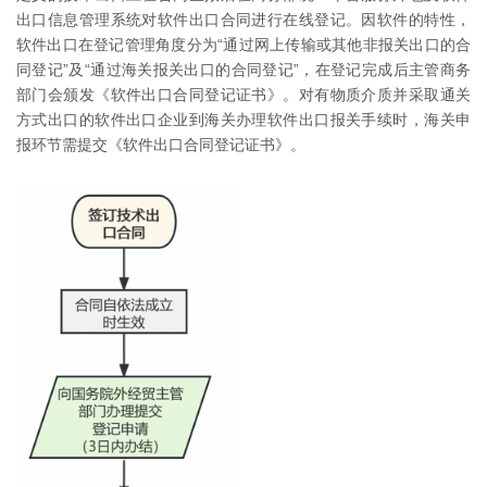
出口信息管理系统对软件出口合同进行在线登记。因软件的特性，
软件出口在登记管理角度分为“通过网上传输或其他非报关出口的合
同登记”及“通过海关报关出口的合同登记”，在登记完成后主管商务
部门会颁发《软件出口合同登记证书》。对有物质介质并采取通关
方式出口的软件出口企业到海关办理软件出口报关手续时，海关申
报环节需提交《软件出口合同登记证书》。