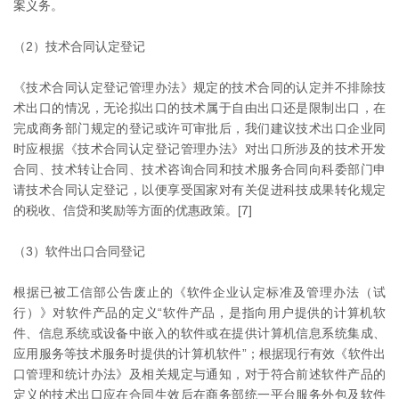
案义务。
（2）技术合同认定登记
《技术合同认定登记管理办法》规定的技术合同的认定并不排除技
术出口的情况，无论拟出口的技术属于自由出口还是限制出口，在
完成商务部门规定的登记或许可审批后，我们建议技术出口企业同
时应根据《技术合同认定登记管理办法》对出口所涉及的技术开发
合同、技术转让合同、技术咨询合同和技术服务合同向科委部门申
请技术合同认定登记，以便享受国家对有关促进科技成果转化规定
的税收、信贷和奖励等方面的优惠政策。[7]
（3）软件出口合同登记
根据已被工信部公告废止的《软件企业认定标准及管理办法（试
行）》对软件产品的定义“软件产品，是指向用户提供的计算机软
件、信息系统或设备中嵌入的软件或在提供计算机信息系统集成、
应用服务等技术服务时提供的计算机软件”；根据现行有效《软件出
口管理和统计办法》及相关规定与通知，对于符合前述软件产品的
定义的技术出口应在合同生效后在商务部统一平台服务外包及软件