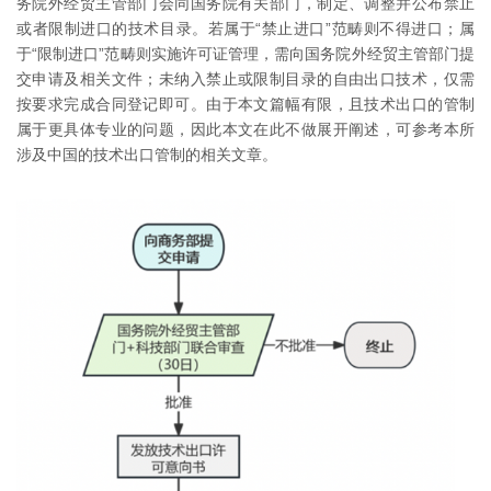
务院外经贸主管部门会同国务院有关部门，制定、调整并公布禁止
或者限制进口的技术目录。若属于“禁止进口”范畴则不得进口；属
于“限制进口”范畴则实施许可证管理，需向国务院外经贸主管部门提
交申请及相关文件；未纳入禁止或限制目录的自由出口技术，仅需
按要求完成合同登记即可。由于本文篇幅有限，且技术出口的管制
属于更具体专业的问题，因此本文在此不做展开阐述，可参考本所
涉及中国的技术出口管制的相关文章。