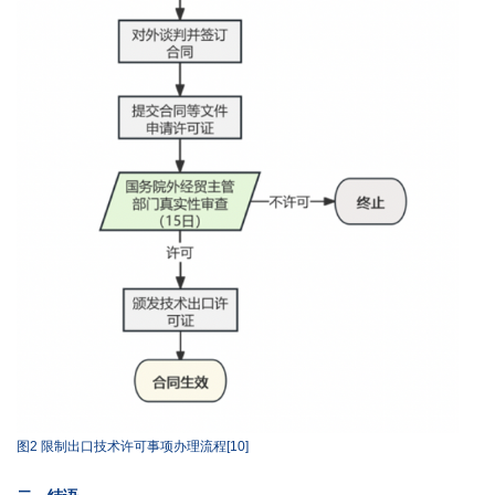
图2 限制出口技术许可事项办理流程[10]