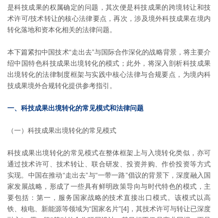
是科技成果的权属确定的问题，其次便是科技成果的跨境转让和技
术许可/技术转让的核心法律要点，再次，涉及境外科技成果在境内
转化落地和资本化相关的法律问题。
本下篇紧扣中国技术“走出去”与国际合作深化的战略背景，将主要介
绍中国特色科技成果出境转化的模式；此外，将深入剖析科技成果
出境转化的法律制度框架与实践中核心法律与合规要点，为境内科
技成果境外合规转化提供参考指引。
一、科技成果出境转化的常见模式和法律问题
（一）科技成果出境转化的常见模式
科技成果出境转化的常见模式在整体框架上与入境转化类似，亦可
通过技术许可、技术转让、联合研发、投资并购、作价投资等方式
实现。中国在推动“走出去”与“一带一路”倡议的背景下，深度融入国
家发展战略，形成了一些具有鲜明政策导向与时代特色的模式，主
要包括：第一，服务国家战略的技术直接出口模式。该模式以高
铁、核电、新能源等领域为“国家名片”[4]，其技术许可与转让已深度