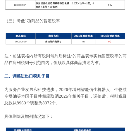
（三）降低1项商品的暂定税率
注：前述表格内所有税则号列后标注*的商品表示实施暂定税率的商
品在所列税则号列范围内，但须以具体商品描述为准。
二、调整进出口税则子目
为服务产业发展和科技进步，2026年增列智能仿生机器人、生物航
空煤油等本国子目并相应取消2025年相关子目，调整后，税则税目
总数从8960个调整为8972个。
具体删除及增列情况如下：