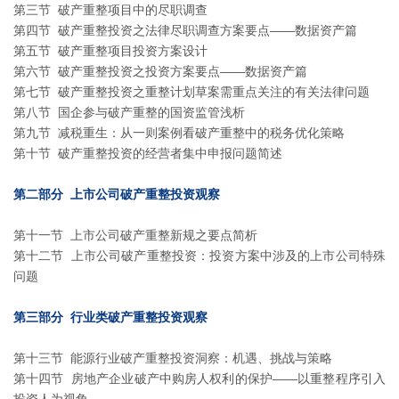
第三节 破产重整项目中的尽职调查
第四节 破产重整投资之法律尽职调查方案要点——数据资产篇
第五节 破产重整项目投资方案设计
第六节 破产重整投资之投资方案要点——数据资产篇
第七节 破产重整投资之重整计划草案需重点关注的有关法律问题
第八节 国企参与破产重整的国资监管浅析
第九节 减税重生：从一则案例看破产重整中的税务优化策略
第十节 破产重整投资的经营者集中申报问题简述
第二部分 上市公司破产重整投资观察
第十一节 上市公司破产重整新规之要点简析
第十二节 上市公司破产重整投资：投资方案中涉及的上市公司特殊
问题
第三部分 行业类破产重整投资观察
第十三节 能源行业破产重整投资洞察：机遇、挑战与策略
第十四节 房地产企业破产中购房人权利的保护——以重整程序引入