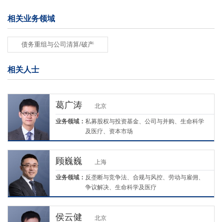
相关业务领域
债务重组与公司清算/破产
相关人士
葛广涛
北京
业务领域：
私募股权与投资基金、公司与并购、生命科学
及医疗、资本市场
顾巍巍
上海
业务领域：
反垄断与竞争法、合规与风控、劳动与雇佣、
争议解决、生命科学及医疗
侯云健
北京