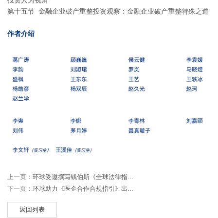
投资人为视角
第十五节 金融企业破产重整投资观察：金融企业破产重整特殊之道
作者介绍
上一页：
环球受邀撰写钱伯斯《全球法律指...
下一页：
环球助力《医企合作合规指引》出...
返回列表