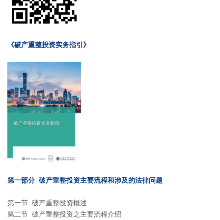
《破产重整投资实务指引》
第一部分 破产重整投资主要流程和涉及的法律问题
第一节 破产重整投资概述
第二节 破产重整投资之主要流程介绍