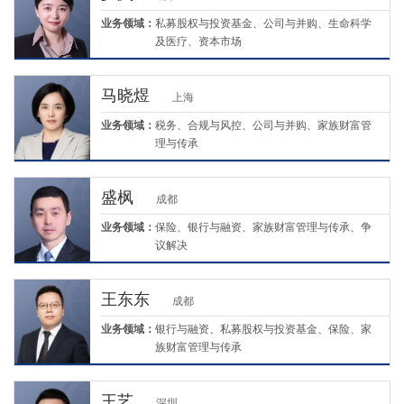
业务领域：
私募股权与投资基金、公司与并购、生命科学
及医疗、资本市场
马晓煜
上海
业务领域：
税务、合规与风控、公司与并购、家族财富管
理与传承
盛枫
成都
业务领域：
保险、银行与融资、家族财富管理与传承、争
议解决
王东东
成都
业务领域：
银行与融资、私募股权与投资基金、保险、家
族财富管理与传承
王艺
深圳