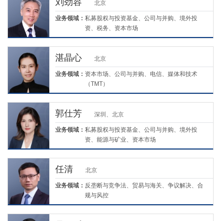
刘劲容
北京
业务领域：
私募股权与投资基金、公司与并购、境外投
资、税务、资本市场
湛晶心
北京
业务领域：
资本市场、公司与并购、电信、媒体和技术
（TMT）
郭仕芳
深圳、北京
业务领域：
私募股权与投资基金、公司与并购、境外投
资、能源与矿业、资本市场
任清
北京
业务领域：
反垄断与竞争法、贸易与海关、争议解决、合
规与风控