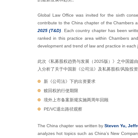
Global Law Office was invited for the sixth cons
contribute to the China chapter of the Chambers 
2025 (T&D)
. Each country chapter has been writte
ranked in this practice area within Chambers and P
development and trend of law and practice in each j
此次《私募股权趋势与发展（2025版）》之中国篇
入分析了关于中国新《公司法》及私募股权/风险投资
新《公司法》下的出资要求
赎回权的行使期限
境外上市备案新规实施两周年回顾
PE/VC退出路径观察
The China chapter was written by
Steven Yu, Jeff
analyzes hot topics such as China’s New Company L