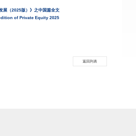
发展（2025版）》之中国篇全文
dition of Private Equity 2025
返回列表