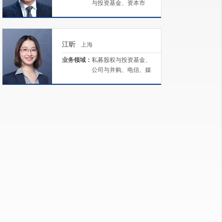
与投资基金、资本市
场、电信、媒体和技术
（TMT）、银行与融资
江昕
上海
业务领域：
私募股权与投资基金、
公司与并购、电信、媒
体和技术（TMT）、境
外投资