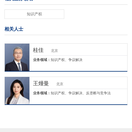
知识产权
相关人士
桂佳
北京
业务领域：
知识产权、争议解决
王熳曼
北京
业务领域：
知识产权、争议解决、反垄断与竞争法