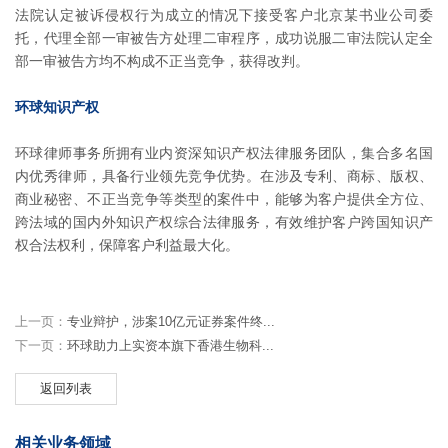
法院认定被诉侵权行为成立的情况下接受客户北京某书业公司委
托，代理全部一审被告方处理二审程序，成功说服二审法院认定全
部一审被告方均不构成不正当竞争，获得改判。
环球知识产权
环球律师事务所拥有业内资深知识产权法律服务团队，集合多名国
内优秀律师，具备行业领先竞争优势。在涉及专利、商标、版权、
商业秘密、不正当竞争等类型的案件中，能够为客户提供全方位、
跨法域的国内外知识产权综合法律服务，有效维护客户跨国知识产
权合法权利，保障客户利益最大化。
上一页：
专业辩护，涉案10亿元证券案件终...
下一页：
环球助力上实资本旗下香港生物科...
返回列表
相关业务领域