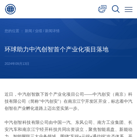
中文
您的位置 ：
新闻
/
业绩
/ 新闻详情
English
环球助力中汽创智首个产业化项目落地
日本語
2024年09月13日
近日，中汽创智旗下首个产业化项目公司——中汽创安（南京）科
技有限公司（简称“中汽创安”）在南京江宁开发区开业，标志着中汽
创智在产业孵化道路上迈出坚实第一步。
中汽创智科技有限公司由中国一汽、东风公司、南方工业集团、长
安汽车和南京江宁经开科技共同出资设立，聚焦智能底盘、新能动
力、智能网联三大业务领域，围绕“车端+云端+通信端”生态体系，开