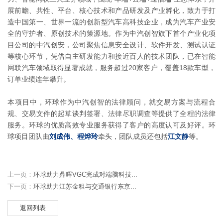
展前瞻、共性、平台、核心技术和产品研发及产业孵化，致力于打
造中国第一、世界一流的创新型汽车高科技企业，成为汽车产业安
全的守护者、原创技术的策源地。作为中汽创智旗下首个产业化项
目公司的中汽创安，公司聚焦信息安全设计、软件开发、测试认证
等核心环节，凭借自主研发能力和接近百人的技术团队，已在智能
网联汽车领域取得显著成就，服务超过20家客户，覆盖18款车型，
订单业绩连年攀升。
本项目中，环球作为中汽创智的法律顾问，就交易方案与流程合
规、交易文件的起草谈判签署、法律尽职调查等提供了全程的法律
服务。环球的优质高效专业服务获得了客户的高度认可及好评。环
球项目团队由
刘成伟、程烨玲
牵头，团队成员还包括
江文静
等。
上一页：
环球助力鼎晖VGC完成对端脑科技...
下一页：
环球助力江苏金租与交通银行东京...
返回列表