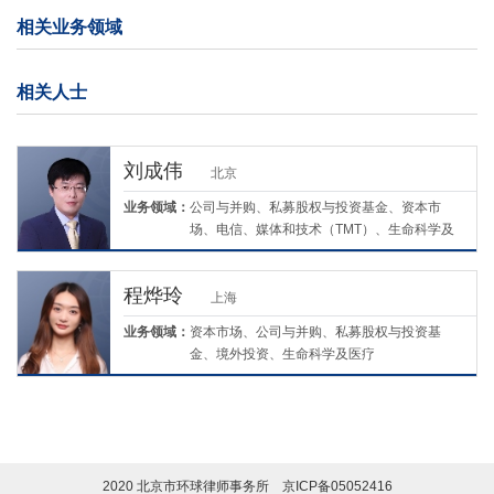
相关业务领域
相关人士
刘成伟
北京
业务领域：
公司与并购、私募股权与投资基金、资本市
场、电信、媒体和技术（TMT）、生命科学及
医疗、环境、社会与治理（ESG）
程烨玲
上海
业务领域：
资本市场、公司与并购、私募股权与投资基
金、境外投资、生命科学及医疗
2020 北京市环球律师事务所
京ICP备05052416