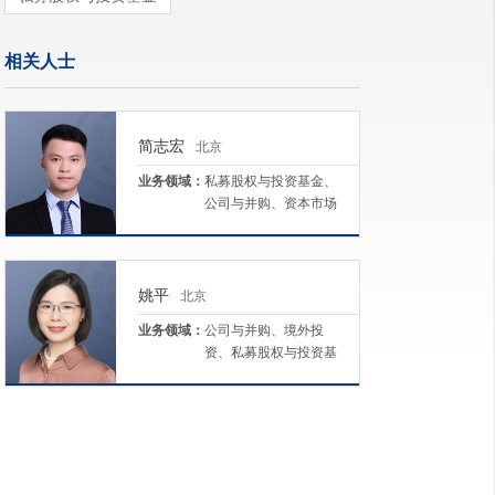
相关人士
简志宏
北京
业务领域：
私募股权与投资基金、
公司与并购、资本市场
姚平
北京
业务领域：
公司与并购、境外投
资、私募股权与投资基
金、生命科学及医疗、
资本市场