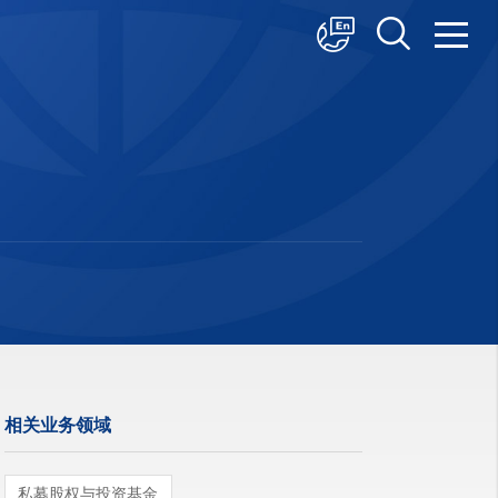
中文
English
日本語
相关业务领域
私募股权与投资基金