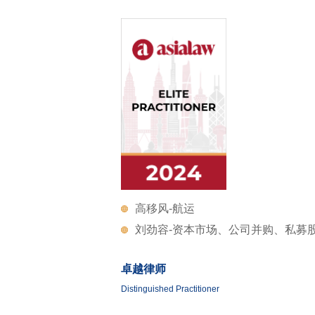
高移风-航运
刘劲容-资本市场、公司并购、私募
卓越律师
Distinguished Practitioner