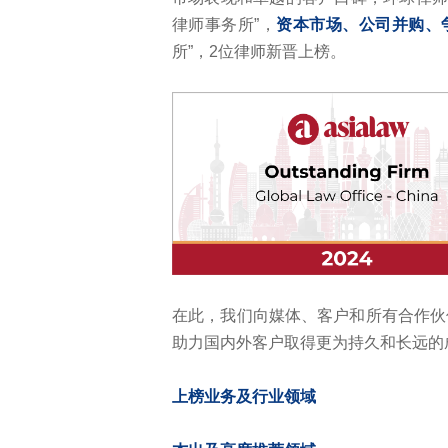
律师事务所”，
资本市场、公司并购、
所”，2位律师新晋上榜。
在此，我们向媒体、客户和所有合作伙
助力国内外客户取得更为持久和长远的
上榜业务及行业领域