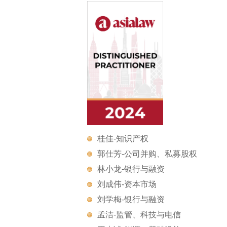
桂佳-知识产权
郭仕芳-公司并购、私募股权
林小龙-银行与融资
刘成伟-资本市场
刘学梅-银行与融资
孟洁-监管、科技与电信