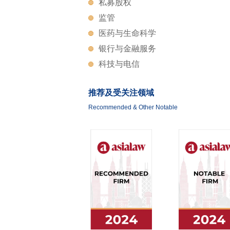
私募股权
监管
医药与生命科学
银行与金融服务
科技与电信
推荐及受关注领域
Recommended & Other Notable