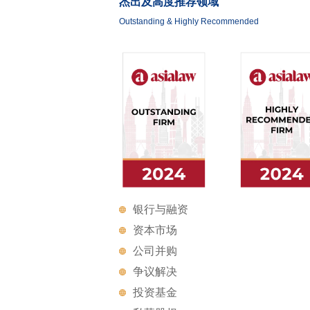
杰出及高度推荐领域
Outstanding & Highly Recommended
银行与融资
资本市场
公司并购
争议解决
投资基金