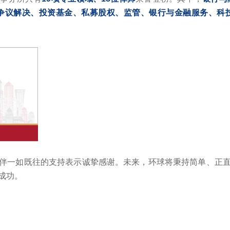
争议解决、投资基金、私募股权、监管、银行与金融服务、科
伴一如既往的支持表示诚挚感谢。未来，环球将秉持简单、正
成功。