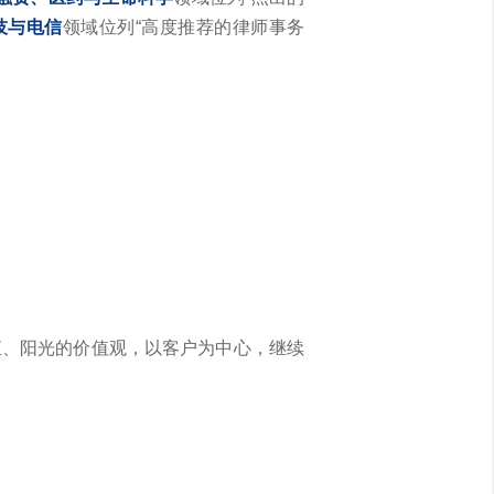
技与电信
领域位列“高度推荐的律师事务
直、阳光的价值观，以客户为中心，继续