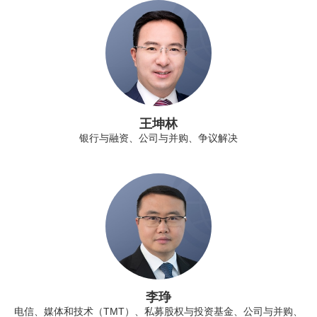
王坤林
银行与融资、公司与并购、争议解决
李琤
电信、媒体和技术（TMT）、私募股权与投资基金、公司与并购、