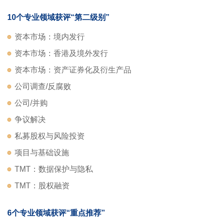
10个专业领域获评“第二级别”
资本市场：境内发行
资本市场：香港及境外发行
资本市场：资产证券化及衍生产品
公司调查/反腐败
公司/并购
争议解决
私募股权与风险投资
项目与基础设施
TMT：数据保护与隐私
TMT：股权融资
6个专业领域获评“重点推荐”