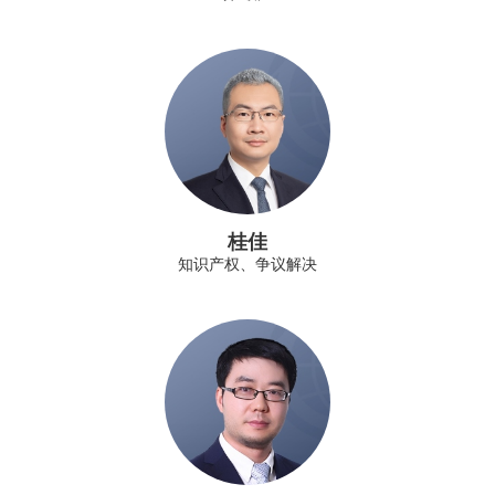
桂佳
知识产权、争议解决