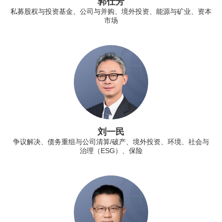
郭仕芳
私募股权与投资基金、公司与并购、境外投资、能源与矿业、资本
市场
刘一民
争议解决、债务重组与公司清算/破产、境外投资、环境、社会与
治理（ESG）、保险