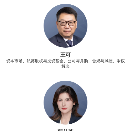
王可
资本市场、私募股权与投资基金、公司与并购、合规与风控、争议
解决