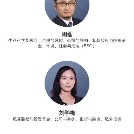
周磊
生命科学及医疗、合规与风控、公司与并购、私募股权与投资基
金、环境、社会与治理（ESG）
刘学梅
私募股权与投资基金、公司与并购、银行与融资、境外投资