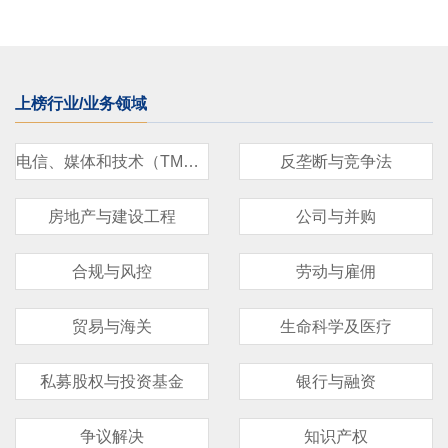
上榜行业/业务领域
电信、媒体和技术（TMT）
反垄断与竞争法
房地产与建设工程
公司与并购
合规与风控
劳动与雇佣
贸易与海关
生命科学及医疗
私募股权与投资基金
银行与融资
争议解决
知识产权