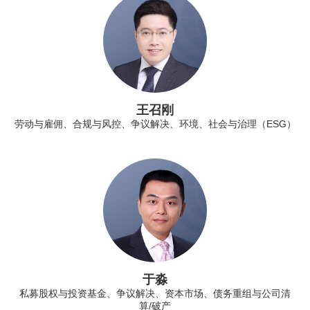
王召刚
劳动与雇佣、合规与风控、争议解决、环境、社会与治理（ESG）
于淼
私募股权与投资基金、争议解决、资本市场、债务重组与公司清
算/破产