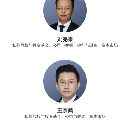
刘宪来
私募股权与投资基金、公司与并购、银行与融资、资本市场
王京鹤
私募股权与投资基金、公司与并购、资本市场