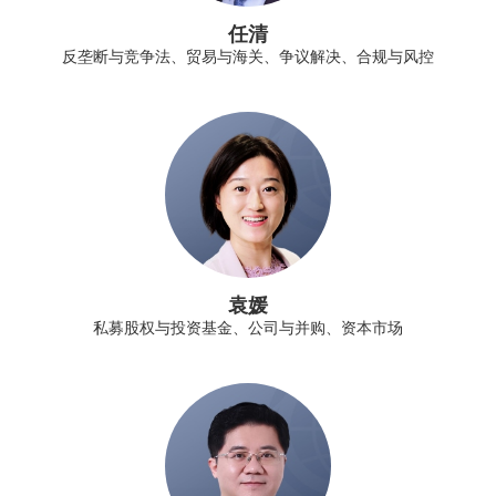
任清
反垄断与竞争法、贸易与海关、争议解决、合规与风控
袁媛
私募股权与投资基金、公司与并购、资本市场