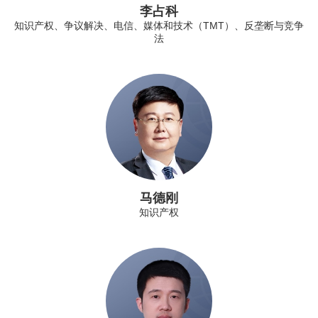
李占科
知识产权、争议解决、电信、媒体和技术（TMT）、反垄断与竞争
法
马德刚
知识产权