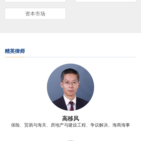
资本市场
精英律师
高移风
保险、贸易与海关、房地产与建设工程、争议解决、海商海事