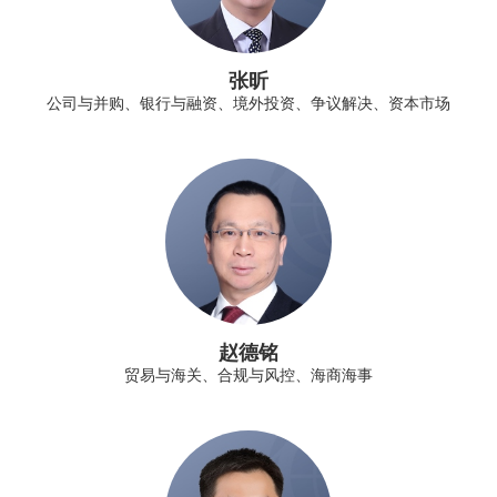
张昕
公司与并购、银行与融资、境外投资、争议解决、资本市场
赵德铭
贸易与海关、合规与风控、海商海事