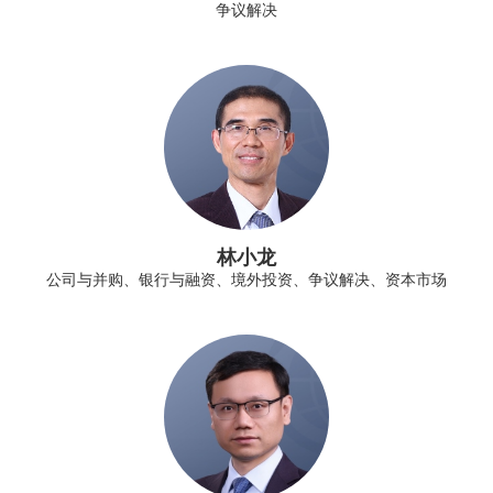
争议解决
林小龙
公司与并购、银行与融资、境外投资、争议解决、资本市场