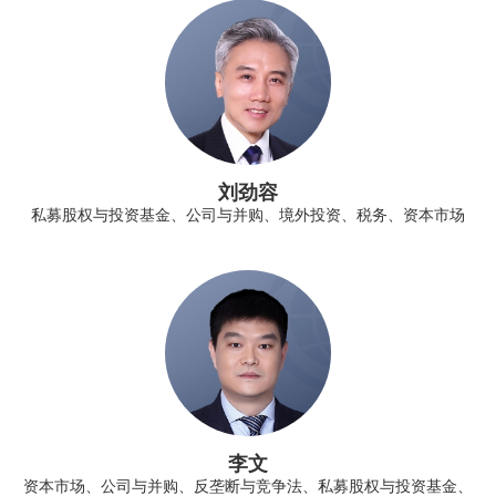
刘劲容
私募股权与投资基金、公司与并购、境外投资、税务、资本市场
李文
资本市场、公司与并购、反垄断与竞争法、私募股权与投资基金、