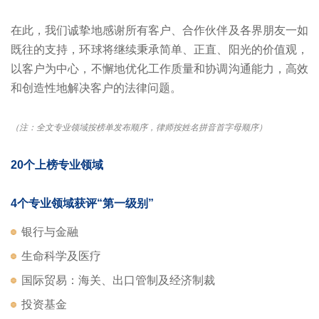
在此，我们诚挚地感谢所有客户、合作伙伴及各界朋友一如
既往的支持，环球将继续秉承简单、正直、阳光的价值观，
以客户为中心，不懈地优化工作质量和协调沟通能力，高效
和创造性地解决客户的法律问题。
（注：全文专业领域按榜单发布顺序，律师按姓名拼音首字母顺序）
20个上榜专业领域
4个专业领域获评“第一级别”
银行与金融
生命科学及医疗
国际贸易：海关、出口管制及经济制裁
投资基金