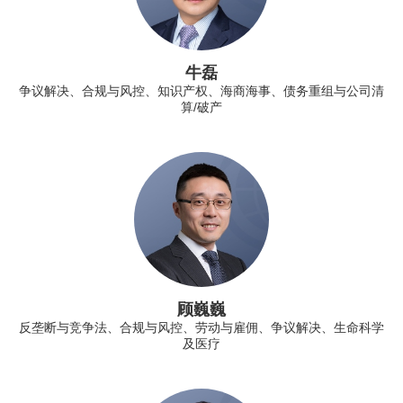
牛磊
争议解决、合规与风控、知识产权、海商海事、债务重组与公司清
算/破产
顾巍巍
反垄断与竞争法、合规与风控、劳动与雇佣、争议解决、生命科学
及医疗