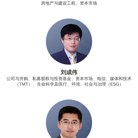
房地产与建设工程、资本市场
刘成伟
公司与并购、私募股权与投资基金、资本市场、电信、媒体和技术
（TMT）、生命科学及医疗、环境、社会与治理（ESG）