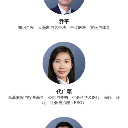
乔平
知识产权、反垄断与竞争法、争议解决、文娱与体育
代广颖
私募股权与投资基金、公司与并购、生命科学及医疗、保险、环
境、社会与治理（ESG）