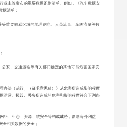
行业主管发布的重要数据识别清单。例如，《汽车数据安
数据清单：
关等重要敏感区域的地理信息、人员流量、车辆流量等数
；
、公安、交通运输等有关部门确定的其他可能危害国家安
理办法（试行）（征求意见稿）》从危害所造成影响程度
据泄露、损毁、丢失所造成的危害和影响程度符合下列条
网络、生态、资源、核安全等构成威胁，影响海外利益、
安全相关数据的安全；