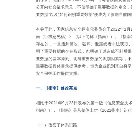
公开向社会征求意见，不仅明确了重要数据的定义，
要数据”以及“如何识别重要数据”便成为了影响当前
有鉴于此，国家信息安全标准化委员会于2022年1月
南（征求意见稿）》（以下简称《指南》）。《指南
存在的，一旦遭到篡改、破坏、泄露或者非法获取、非
明了重要数据的存在形式，也明确了以造成不利后果
要数据的基本原则、明确重要数据的识别因素等，不
重要数据具体目录提供参考，也为企业识别其自身掌
安全保护工作提供支撑。
一、《指南》修改亮点
相比于2021年9月23日发布的第一版《信息安全技
指南》），《指南》是从整体上对《2021指南》进
（一）改变了体系思路