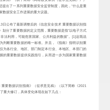
还提出了一系列重要数据安全监管制度，因此，“什么是重
国家数据安全工作进展的重大议题。
13日公布了最新调整后的《信息安全技术 重要数据识别指
》划分了重要数据的定义范围，重要数据是指“以电子方式
法利用，可能危害国家、公共利益的数据”。[1]这既说
为判断重要数据的唯一标准。并且，《指南》指明识别重
仅为各行业、地区、部门制定本行业、本地区、本部门的
握的重要数据提供实践指引，从而进一步为国家重要数据
术 重要数据识别指南》（征求意见稿）（以下简称《2021
行了重大修订，具体变化体现在如下几点：