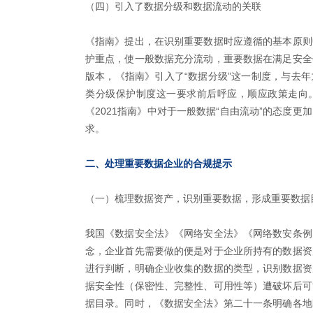
（四）引入了数据分级和数据流动的关联
《指南》提出，在识别重要数据时应遵循的基本原则
护重点，使一般数据充分流动，重要数据在满足安全
版本，《指南》引入了“数据分级”这一制度，与去
类分级保护制度这一要求前后呼应，顺应政策走向。
《2021指南》中对于一般数据“自由流动”的态度
求。
二、处理重要数据企业的合规提示
（一）梳理数据资产，识别重要数据，形成重要数据
我国《数据安全法》《网络安全法》《网络数安条例
念，企业首先需要做的便是对于企业所持有的数据资
进行判断，明确企业收集的数据的类型，识别数据资
据安全性（保密性、完整性、可用性等）遭破坏后可
据目录。同时，《数据安全法》第二十一条明确各地