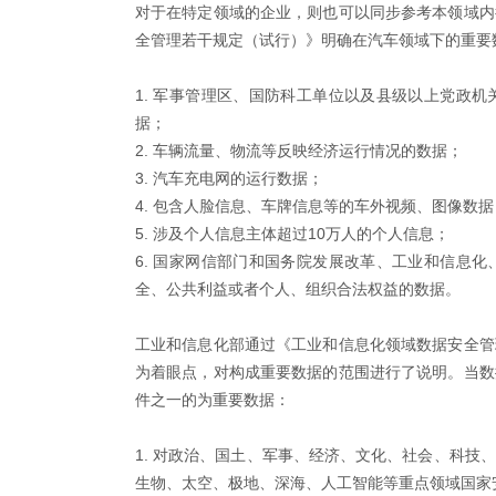
对于在特定领域的企业，则也可以同步参考本领域内
全管理若干规定（试行）》明确在汽车领域下的重要
军事管理区、国防科工单位以及县级以上党政机
据；
车辆流量、物流等反映经济运行情况的数据；
汽车充电网的运行数据；
包含人脸信息、车牌信息等的车外视频、图像数据
涉及个人信息主体超过10万人的个人信息；
国家网信部门和国务院发展改革、工业和信息化
全、公共利益或者个人、组织合法权益的数据。
工业和信息化部通过《工业和信息化领域数据安全管
为着眼点，对构成重要数据的范围进行了说明。当数
件之一的为重要数据：
对政治、国土、军事、经济、文化、社会、科技、
生物、太空、极地、深海、人工智能等重点领域国家