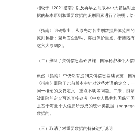
相较于《2021指南》以及再早之前版本中大篇幅对
据的基本原则和重要数据的识别因素进行了说明，给
《指南》明确指出，从原先对各类别数据具体范围的
原则包括：聚焦安全影响、突出保护重点、衔接既有
这六大原则[2]。
（二）删除了关键信息基础设施、国家秘密和个人信
虽然《指南》中仍然有提到关键信息基础设施、国
《指南》删除了此前版本中针对这些术语的定义，一
同一概念的反复定义、重点不明等问题。二来，能够
被删除的定义可以直接参考《中华人民共和国保守国
是基于海量个人信息所形成的统计类数据（aggregate 
数据的。
（三）取消了对重要数据的特征进行说明