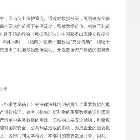
中，应当突出保护重点。通过对数据分级，可明确安全保
保护要求的前提下有序流动，释放数据价值。相较于此前
年九月开始施行的《数据保护法》中国家提出应建立数据分
与此同时，《指南》强调一般数据“充分流动”，相较于
更加突显出了我国鼓励数据流动、开发数据资产价值的趋势要
目录
（征求意见稿）》等法律法规均明确提出了重要数据的概
产进行梳理，参考《指南》所列举的重要数据的识别因素
产清单中各类数据的用途、面临的主要安全威胁，判断数
能对国家安全、公共利益造成的影响，形成企业的重要数
区、各部门制定本地区、本部门的重要数据目录。因此，