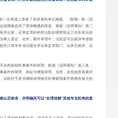
也在一定程度上带来了投资者的举证难题。《新规》和《适
证据搜集提供了更加畅通的渠道。根据《适用通知》第二
有关证据，证券监管机构对法院的调查取证工作应依法依
当事人质证。此外，案件审理中，法院还可以就诉争虚假
损失计算等专业问题征求证券监管部门、证券交易所、自
不必然影响民事案件的审理。根据《适用通知》第三条，
事案件的审理，则应当继续审理。当然，这也就意味着对
，法院对于是否继续审理相关民事赔偿案件将拥有较大的
错认定标准，并明确其可以“合理信赖”其他专业机构的意