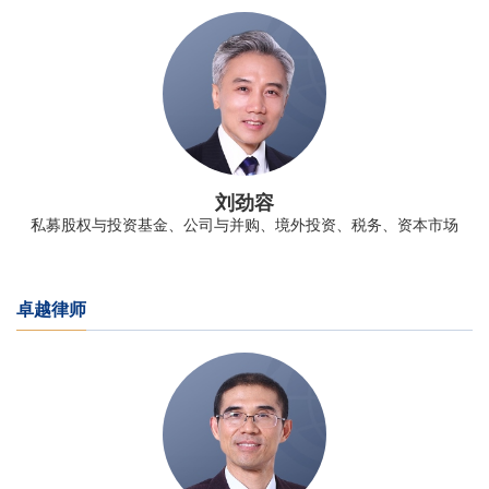
刘劲容
私募股权与投资基金、公司与并购、境外投资、税务、资本市场
卓越律师