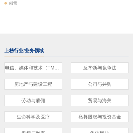
郁雷
上榜行业/业务领域
电信、媒体和技术（TMT）
反垄断与竞争法
房地产与建设工程
公司与并购
劳动与雇佣
贸易与海关
生命科学及医疗
私募股权与投资基金