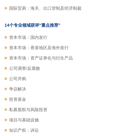
国际贸易：海关、出口管制及经济制裁
14个专业领域获评“重点推荐”
资本市场：国内发行
资本市场：香港地区及海外发行
资本市场：资产证券化与衍生产品
公司调查/反腐败
公司并购
争议解决
投资基金
私募股权与风险投资
项目与基础设施
知识产权：诉讼