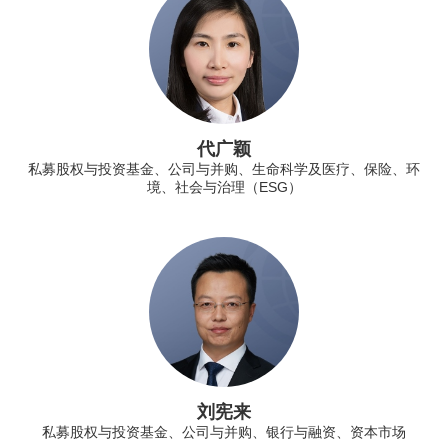
代广颖
私募股权与投资基金、公司与并购、生命科学及医疗、保险、环
境、社会与治理（ESG）
刘宪来
私募股权与投资基金、公司与并购、银行与融资、资本市场