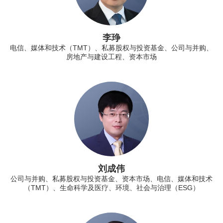
李琤
电信、媒体和技术（TMT）、私募股权与投资基金、公司与并购、
房地产与建设工程、资本市场
刘成伟
公司与并购、私募股权与投资基金、资本市场、电信、媒体和技术
（TMT）、生命科学及医疗、环境、社会与治理（ESG）