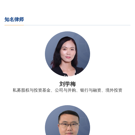
知名律师
刘学梅
私募股权与投资基金、公司与并购、银行与融资、境外投资