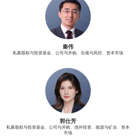
秦伟
私募股权与投资基金、公司与并购、合规与风控、资本市场
郭仕芳
私募股权与投资基金、公司与并购、境外投资、能源与矿业、资本
市场