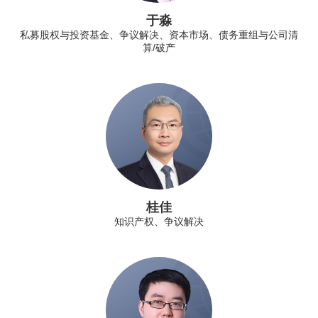
于淼
私募股权与投资基金、争议解决、资本市场、债务重组与公司清
算/破产
桂佳
知识产权、争议解决