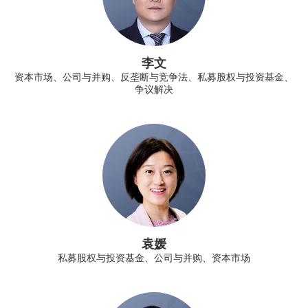
李文
资本市场、公司与并购、反垄断与竞争法、私募股权与投资基金、
争议解决
袁媛
私募股权与投资基金、公司与并购、资本市场