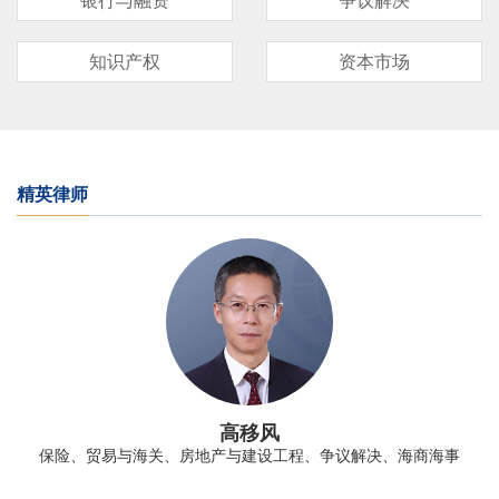
银行与融资
争议解决
知识产权
资本市场
精英律师
高移风
保险、贸易与海关、房地产与建设工程、争议解决、海商海事