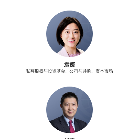
袁媛
私募股权与投资基金、公司与并购、资本市场