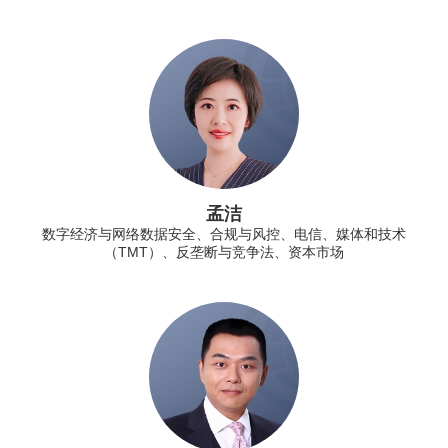
孟洁
数字经济与网络数据安全、合规与风控、电信、媒体和技术
（TMT）、反垄断与竞争法、资本市场