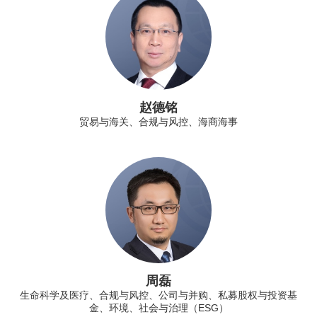
赵德铭
贸易与海关、合规与风控、海商海事
周磊
生命科学及医疗、合规与风控、公司与并购、私募股权与投资基
金、环境、社会与治理（ESG）