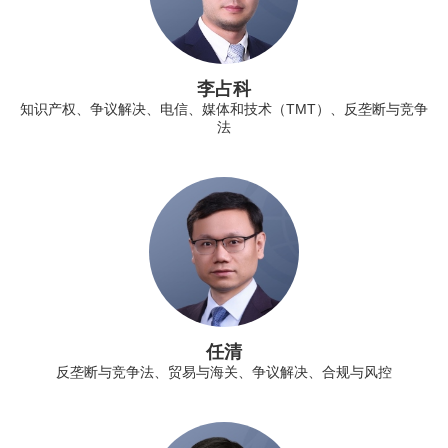
李占科
知识产权、争议解决、电信、媒体和技术（TMT）、反垄断与竞争
法
任清
反垄断与竞争法、贸易与海关、争议解决、合规与风控