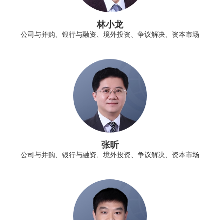
林小龙
公司与并购、银行与融资、境外投资、争议解决、资本市场
张昕
公司与并购、银行与融资、境外投资、争议解决、资本市场