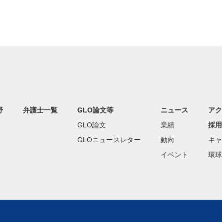
野
弁護士一覧
GLO論文等
ニュース
アク
GLO論文
業績
採用
GLOニュースレター
動向
キャ
イベント
環球