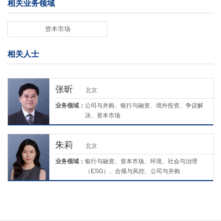
相关业务领域
资本市场
相关人士
张昕
北京
业务领域：
公司与并购、银行与融资、境外投资、争议解
决、资本市场
朱莉
北京
业务领域：
银行与融资、资本市场、环境、社会与治理
（ESG）、合规与风控、公司与并购