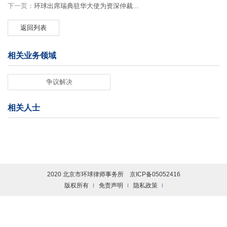
下一页：
环球出席瑞典驻华大使为资深仲裁...
返回列表
相关业务领域
争议解决
相关人士
2020 北京市环球律师事务所
京ICP备05052416
版权所有
免责声明
隐私政策