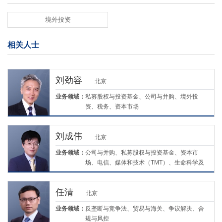
境外投资
相关人士
刘劲容
北京
业务领域：
私募股权与投资基金、公司与并购、境外投
资、税务、资本市场
刘成伟
北京
业务领域：
公司与并购、私募股权与投资基金、资本市
场、电信、媒体和技术（TMT）、生命科学及
医疗、环境、社会与治理（ESG）
任清
北京
业务领域：
反垄断与竞争法、贸易与海关、争议解决、合
规与风控