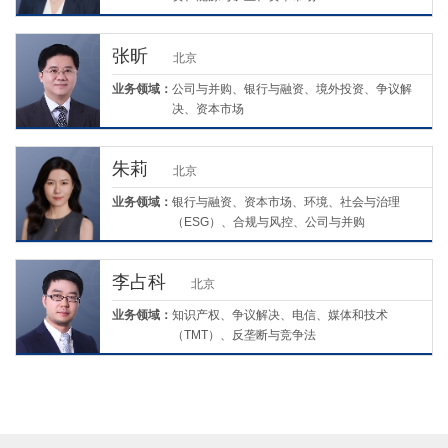
张昕
北京
业务领域：
公司与并购、银行与融资、境外投资、争议解
决、资本市场
朱莉
北京
业务领域：
银行与融资、资本市场、环境、社会与治理
（ESG）、合规与风控、公司与并购
李占科
北京
业务领域：
知识产权、争议解决、电信、媒体和技术
（TMT）、反垄断与竞争法