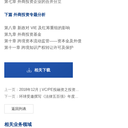
第七章 外商投资企业的合并分立
下篇 外商投资专题分析
第八章 新政对 VIE 及红筹重组的影响
第九章 外商投资基金
第十章 跨境资本流动监管——资本金及外债
第十一章 跨境知识产权转让许可及保护
相关下载
上一页：
2018年12月 | VC/PE投融资之投资...
下一页：
环球受邀撰写《法律五百强》年度...
返回列表
相关业务领域