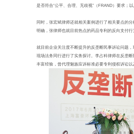
是否符合“公平、合理、无歧视”（FRAND）要求；
同时，张宏斌律师还就相关案例进行了相关要点的分
明确，张律师也就目前热点的药品专利的反向支付行
就目前企业关注度不断提升的反垄断民事诉讼问题，
现场法务同行进行了实务探讨。李占科律师在反垄断
丰富经验，曾代理魅族应诉标准必要专利侵权诉讼以