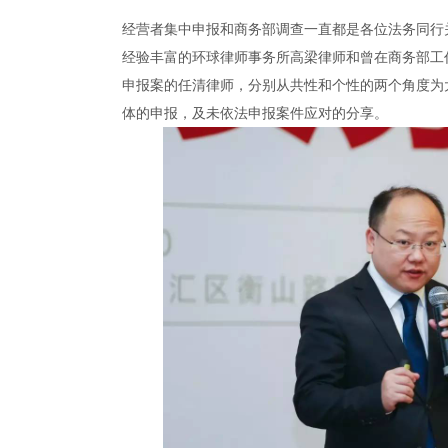
经营者集中申报和商务部调查一直都是各位法务同行
经验丰富的环球律师事务所高梁律师和曾在商务部工
申报案的任清律师，分别从共性和个性的两个角度为
体的申报，及未依法申报案件应对的分享。