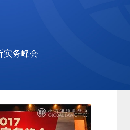
断实务峰会