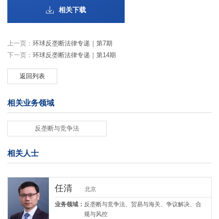
相关下载
上一页：
环球反垄断法律专递｜第7期
下一页：
环球反垄断法律专递｜第14期
返回列表
相关业务领域
反垄断与竞争法
相关人士
任清
北京
业务领域：
反垄断与竞争法、贸易与海关、争议解决、合
规与风控