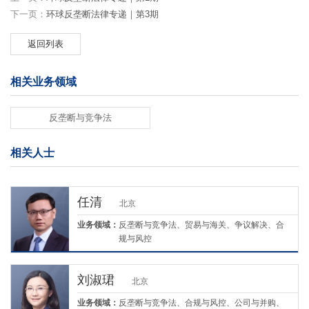
下一页：
环球反垄断法律专递｜第3期
返回列表
相关业务领域
反垄断与竞争法
相关人士
任清
北京
业务领域：
反垄断与竞争法、贸易与海关、争议解决、合
规与风控
刘淑珺
北京
业务领域：
反垄断与竞争法、合规与风控、公司与并购、