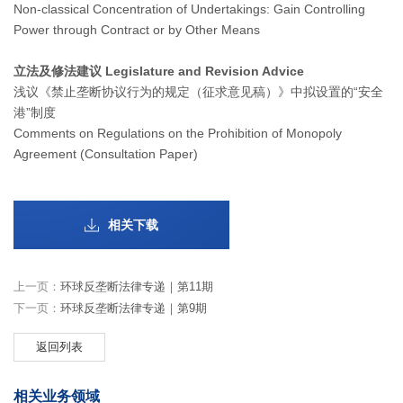
Non-classical Concentration of Undertakings: Gain Controlling
Power through Contract or by Other Means
立法及修法建议 Legislature and Revision Advice
浅议《禁止垄断协议行为的规定（征求意见稿）》中拟设置的“安全
港”制度
Comments on Regulations on the Prohibition of Monopoly
Agreement (Consultation Paper)
相关下载
上一页：
环球反垄断法律专递｜第11期
下一页：
环球反垄断法律专递｜第9期
返回列表
相关业务领域