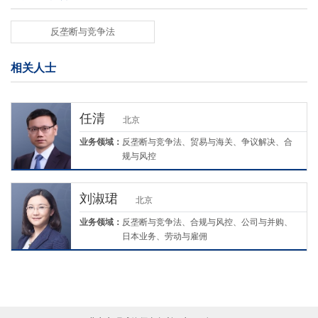
反垄断与竞争法
相关人士
任清
北京
业务领域：
反垄断与竞争法、贸易与海关、争议解决、合
规与风控
刘淑珺
北京
业务领域：
反垄断与竞争法、合规与风控、公司与并购、
日本业务、劳动与雇佣