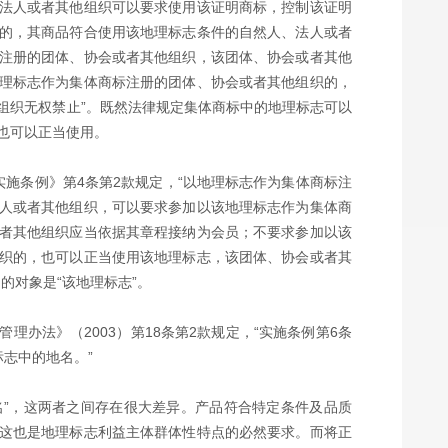
法人或者其他组织可以要求使用该证明商标，控制该证明
的，其商品符合使用该地理标志条件的自然人、法人或者
注册的团体、协会或者其他组织，该团体、协会或者其他
理标志作为集体商标注册的团体、协会或者其他组织的，
组织无权禁止”。既然法律规定集体商标中的地理标志可以
也可以正当使用。
施条例》第4条第2款规定，“以地理标志作为集体商标注
人或者其他组织，可以要求参加以该地理标志作为集体商
者其他组织应当依据其章程接纳为会员；不要求参加以该
织的，也可以正当使用该地理标志，该团体、协会或者其
的对象是“该地理标志”。
办法》（2003）第18条第2款规定，“实施条例第6条
志中的地名。”
名”，这两者之间存在很大差异。产品符合特定条件及品质
这也是地理标志利益主体群体性特点的必然要求。而将正