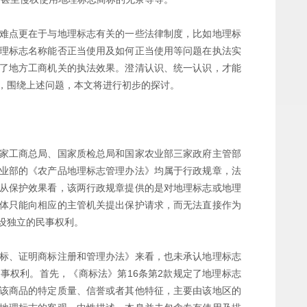
难点更在于与地理标志有关的一些法律制度，比如地理标
理标志名称能否正当使用及如何正当使用等问题在执法实
了地方工商机关的执法效果。澄清认识、统一认识，才能
，围绕上述问题，本文将进行初步的探讨。
家工商总局、国家质检总局和国家农业部三家政府主管部
业部的《农产品地理标志管理办法》均属于行政规章，法
从保护效果看，该两行政规章提供的是对地理标志或地理
体只能向相应的主管机关提出保护请求，而无法直接作为
设独立的民事权利。
标、证明商标注册和管理办法》来看，也未承认地理标志
事权利。首先，《商标法》第16条第2款规定了地理标志
该商品的特定质量、信誉或者其他特征，主要由该地区的