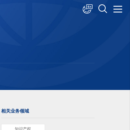
中文
English
日本語
相关业务领域
知识产权