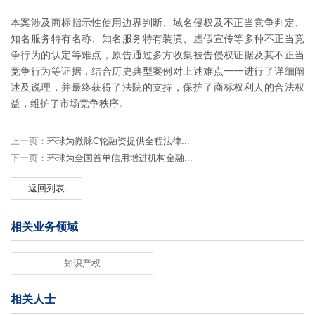
本案涉及商标指示性使用边界判断、域名侵权及不正当竞争判定、
知名服务特有名称、知名服务特有装潢、虚假宣传等多种不正当竞
争行为的认定等难点，原告通过多方收集被告侵权证据及其不正当
竞争行为等证据，结合历史典型案例对上述难点一一进行了详细阐
述及说理，并最终获得了法院的支持，保护了商标权利人的合法权
益，维护了市场竞争秩序。
上一页：
环球为微脉C轮融资提供全程法律...
下一页：
环球为全国首单信用增进机构金融...
返回列表
相关业务领域
知识产权
相关人士