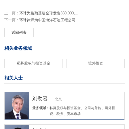
上一页：
环球为路劲基建全球发售350,000,...
下一页：
环球律师为中国海洋石油工程公司...
返回列表
相关业务领域
私募股权与投资基金
境外投资
相关人士
刘劲容
北京
业务领域：
私募股权与投资基金、公司与并购、境外投
资、税务、资本市场