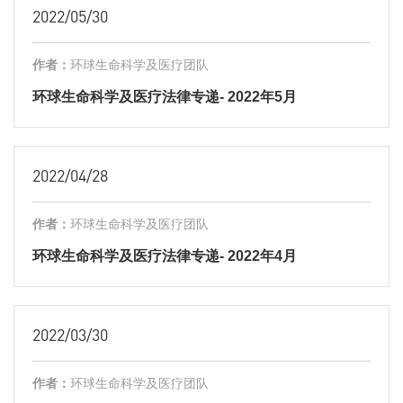
2022/05/30
作者：
环球生命科学及医疗团队
环球生命科学及医疗法律专递- 2022年5月
2022/04/28
作者：
环球生命科学及医疗团队
环球生命科学及医疗法律专递- 2022年4月
2022/03/30
作者：
环球生命科学及医疗团队