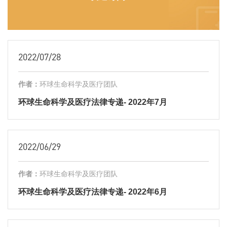
2022/07/28
作者：
环球生命科学及医疗团队
环球生命科学及医疗法律专递- 2022年7月
2022/06/29
作者：
环球生命科学及医疗团队
环球生命科学及医疗法律专递- 2022年6月