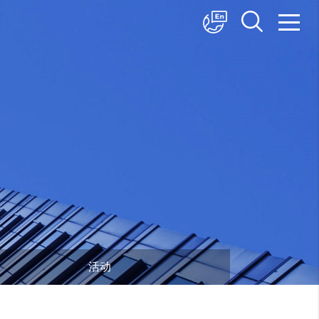
中文
English
日本語
活动