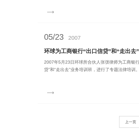
05/23
2007
环球为工商银行“出口信贷”和“走出去
2007年5月23日环球所合伙人张弢律师为工商银
贷”和“走出去”业务培训班，进行了专题法律培训
上一页