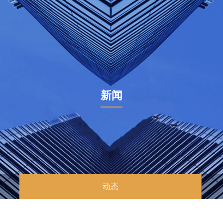
新闻
动态