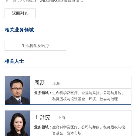
下一页：
环球助力华润医药成都基金投资复...
返回列表
相关业务领域
生命科学及医疗
相关人士
周磊
上海
业务领域：
生命科学及医疗、合规与风控、公司与并购、
私募股权与投资基金、环境、社会与治理
（ESG）
王舒雯
上海
业务领域：
生命科学及医疗、公司与并购、私募股权与投
资基金、资本市场