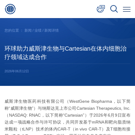
中文
您的位置 ：
新闻
/
业绩
/ 新闻详情
English
环球助力威斯津生物与Cartesian在体内细胞治
日本語
疗领域达成合作
2026年06月12日
威斯津生物医药科技有限公司（WestGene Biopharma，以下简
称“威斯津生物”）与纳斯达克上市公司Cartesian Therapeutics, Inc.
（NASDAQ: RNAC，以下简称“Cartesian”）于2026年6月9日宣布
达成一项战略合作与许可协议，共同开发基于mRNA和靶向脂质纳
米颗粒（tLNP）技术的体内CAR-T（in vivo CAR-T）及T细胞衔接