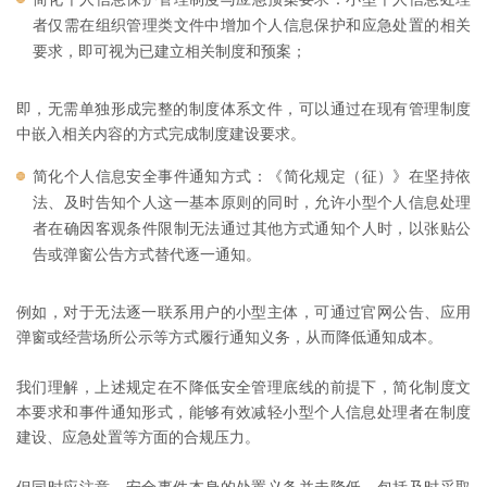
者仅需在组织管理类文件中增加个人信息保护和应急处置的相关
要求，即可视为已建立相关制度和预案；
即，无需单独形成完整的制度体系文件，可以通过在现有管理制度
中嵌入相关内容的方式完成制度建设要求。
简化个人信息安全事件通知方式：《简化规定（征）》在坚持依
法、及时告知个人这一基本原则的同时，允许小型个人信息处理
者在确因客观条件限制无法通过其他方式通知个人时，以张贴公
告或弹窗公告方式替代逐一通知。
例如，对于无法逐一联系用户的小型主体，可通过官网公告、应用
弹窗或经营场所公示等方式履行通知义务，从而降低通知成本。
我们理解，上述规定在不降低安全管理底线的前提下，简化制度文
本要求和事件通知形式，能够有效减轻小型个人信息处理者在制度
建设、应急处置等方面的合规压力。