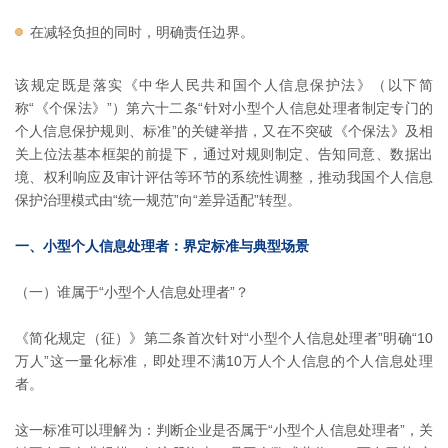
在减轻负担的同时，明确责任边界。
该规定既是落实《中华人民共和国个人信息保护法》（以下简
称“《个保法》”）第六十二条“针对小型个人信息处理者制定专门的
个人信息保护规则、标准”的关键举措，又在不突破《个保法》及相
关上位法基本框架的前提下，通过对规则制定、告知同意、数据出
境、权利响应及审计评估等环节的系统性调整，推动我国个人信息
保护治理模式由“统一规范”向“差异适配”转型。
一、小型个人信息处理者：界定标准与典型场景
（一）谁属于“小型个人信息处理者”？
《简化规定（征）》第二条首次针对“小型个人信息处理者”明确“10
万人”这一量化标准，即处理不满10万人个人信息的个人信息处理
者。
这一标准可以理解为：判断企业是否属于“小型个人信息处理者”，关