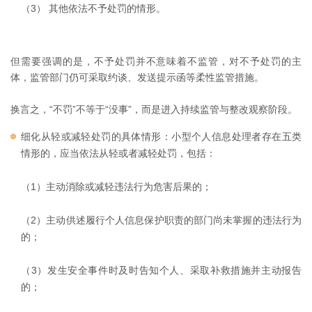
（3） 其他依法不予处罚的情形。
但需要强调的是，不予处罚并不意味着不监管，对不予处罚的主
体，监管部门仍可采取约谈、发送提示函等柔性监管措施。
换言之，“不罚”不等于“没事”，而是进入持续监管与整改观察阶段。
细化从轻或减轻处罚的具体情形：小型个人信息处理者存在五类
情形的，应当依法从轻或者减轻处罚，包括：
（1）主动消除或减轻违法行为危害后果的；
（2）主动供述履行个人信息保护职责的部门尚未掌握的违法行为
的；
（3）发生安全事件时及时告知个人、采取补救措施并主动报告
的；