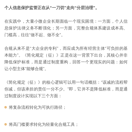
个人信息保护监管正在从“一刀切”走向“分层治理”。
在实践中，大量小微企业长期面临一个现实困境：一方面，个人信
息保护法律义务不断强化；另一方面，完整合规体系建设成本高、
门槛高，往往“做不起、做不全”。
合规从来不是“大企业的专利”，而应成为所有经营主体“可负担的基
本能力”。《简化规定（征）》正是在这一背景下出台，其核心并非
降低保护标准，而是通过制度重构，回答一个更现实的问题：如何
让小型主体“能够合规”。
《简化规定（征）》的核心逻辑可以用一句话概括：“该减的流程帮
你减，但该承担的责任一分不少。”即，它并不是降低标准，而是通
过制度设计实现以下三个方面：
将复杂流程转化为可执行路径；
将高门槛要求转化为轻量化合规工具；