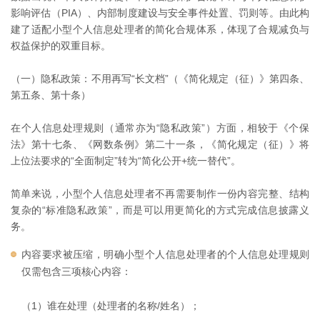
影响评估（PIA）、内部制度建设与安全事件处置、罚则等。由此构
建了适配小型个人信息处理者的简化合规体系，体现了合规减负与
权益保护的双重目标。
（一）隐私政策：不用再写“长文档”（《简化规定（征）》第四条、
第五条、第十条）
在个人信息处理规则（通常亦为“隐私政策”）方面，相较于《个保
法》第十七条、《网数条例》第二十一条，《简化规定（征）》将
上位法要求的“全面制定”转为“简化公开+统一替代”。
简单来说，小型个人信息处理者不再需要制作一份内容完整、结构
复杂的“标准隐私政策”，而是可以用更简化的方式完成信息披露义
务。
内容要求被压缩，明确小型个人信息处理者的个人信息处理规则
仅需包含三项核心内容：
（1）谁在处理（处理者的名称/姓名）；