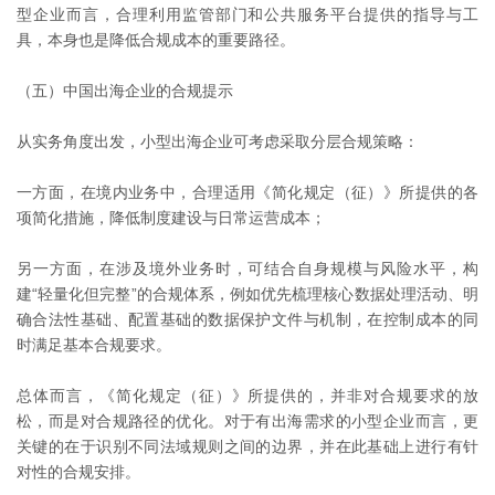
型企业而言，合理利用监管部门和公共服务平台提供的指导与工
具，本身也是降低合规成本的重要路径。
（五）中国出海企业的合规提示
从实务角度出发，小型出海企业可考虑采取分层合规策略：
一方面，在境内业务中，合理适用《简化规定（征）》所提供的各
项简化措施，降低制度建设与日常运营成本；
另一方面，在涉及境外业务时，可结合自身规模与风险水平，构
建“轻量化但完整”的合规体系，例如优先梳理核心数据处理活动、明
确合法性基础、配置基础的数据保护文件与机制，在控制成本的同
时满足基本合规要求。
总体而言，《简化规定（征）》所提供的，并非对合规要求的放
松，而是对合规路径的优化。对于有出海需求的小型企业而言，更
关键的在于识别不同法域规则之间的边界，并在此基础上进行有针
对性的合规安排。