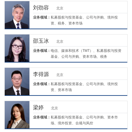
刘劲容
北京
业务领域：
私募股权与投资基金、公司与并购、境外投
资、税务、资本市场
邵玉冰
北京
业务领域：
电信、媒体和技术（TMT）、私募股权与投资
基金、公司与并购、资本市场、税务
李得源
北京
业务领域：
私募股权与投资基金、公司与并购、境外投
资、资本市场
梁婷
北京
业务领域：
私募股权与投资基金、公司与并购、资本市
场、境外投资、合规与风控