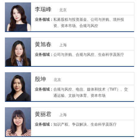
李瑞峰
北京
业务领域：
私募股权与投资基金、公司与并购、境外投
资、资本市场、合规与风控
黄旭春
上海
业务领域：
公司与并购、合规与风控、生命科学及医疗
殷坤
北京
业务领域：
合规与风控、电信、媒体和技术（TMT）、交
通运输、文娱与体育、资本市场
黄丽君
上海
业务领域：
知识产权、争议解决、生命科学及医疗