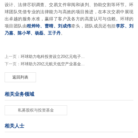
设计、法律尽职调查、交易文件审阅和谈判、协助交割等环节。环
球团队凭借专业的法律能力与高效的项目推进，在本次交易中展现
出卓越的服务水准，赢得了客户及各方的高度认可与信赖。环球的
项目团队由
程烨玲、曹晴、刘成伟
牵头，团队成员还包括
李苏、刘
乃嘉、陈小琴、杨磊、王子丹
。
上一页：
环球助力电科投资设立20亿元电子...
下一页：
环球助力20亿元航天低空产业基金...
返回列表
相关业务领域
私募股权与投资基金
相关人士