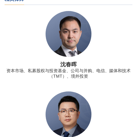
沈春晖
资本市场、私募股权与投资基金、公司与并购、电信、媒体和技术
（TMT）、境外投资