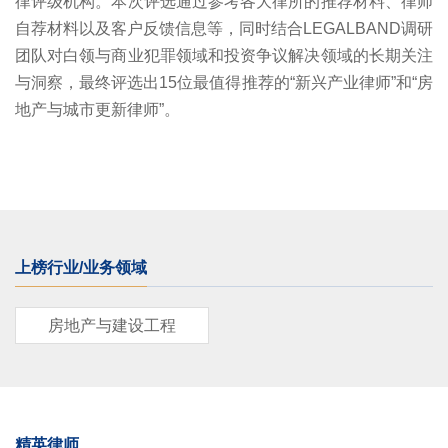
律评级机构。本次评选通过参考各大律所的推荐材料、律师
自荐材料以及客户反馈信息等，同时结合LEGALBAND调研
团队对白领与商业犯罪领域和投资争议解决领域的长期关注
与洞察，最终评选出15位最值得推荐的“新兴产业律师”和“房
地产与城市更新律师”。
上榜行业/业务领域
房地产与建设工程
精英律师