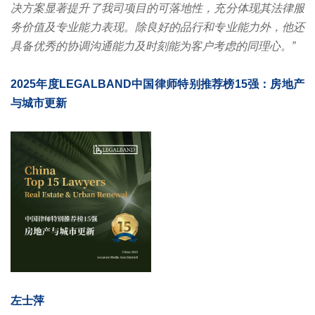
决方案显著提升了我司项目的可落地性，充分体现其法律服
务价值及专业能力表现。除良好的品行和专业能力外，他还
具备优秀的协调沟通能力及时刻能为客户考虑的同理心。”
2025年度LEGALBAND中国律师特别推荐榜15强：房地产
与城市更新
左士萍