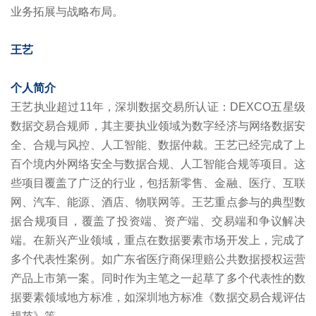
业务拓展与战略布局。
王艺
个人简介
王艺执业超过11年，深圳数据交易所认证：DEXCO五星级
数据交易合规师，其主要执业领域为数字经济与网络数据安
全、合规与风控、人工智能、数据仲裁。王艺已经完成了上
百个境内外网络安全与数据合规、人工智能合规等项目。这
些项目覆盖了广泛的行业，包括新零售、金融、医疗、互联
网、汽车、能源、酒店、物联网等。王艺重点参与的典型数
据合规项目，覆盖了投资端、资产端、交易端和争议解决
端。在新兴产业领域，重点在数据要素市场开发上，完成了
多个代表性案例。如广东省医疗商保理赔公共数据授权运营
产品上市第一案。同时作为主笔之一起草了多个代表性的数
据要素领域地方标准，如深圳地方标准《数据交易合规评估