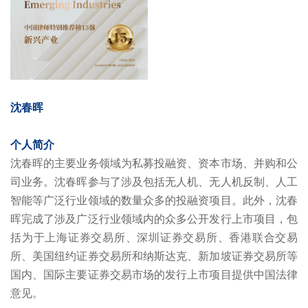
沈春晖
个人简介
沈春晖的主要业务领域为私募投融资、资本市场、并购和公
司业务。沈春晖参与了涉及包括无人机、无人机反制、人工
智能等广泛行业领域的数量众多的投融资项目。此外，沈春
晖完成了涉及广泛行业领域内的众多公开发行上市项目，包
括为于上海证券交易所、深圳证券交易所、香港联合交易
所、美国纽约证券交易所和纳斯达克、新加坡证券交易所等
国内、国际主要证券交易市场的发行上市项目提供中国法律
意见。