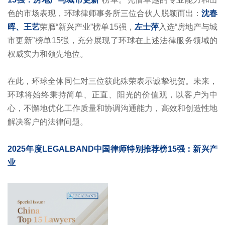
色的市场表现，环球律师事务所三位合伙人脱颖而出：
沈春
晖、王艺
荣膺“新兴产业”榜单15强，
左士萍
入选“房地产与城
市更新”榜单15强，充分展现了环球在上述法律服务领域的
权威实力和领先地位。
在此，环球全体同仁对三位获此殊荣表示诚挚祝贺。未来，
环球将始终秉持简单、正直、阳光的价值观，以客户为中
心，不懈地优化工作质量和协调沟通能力，高效和创造性地
解决客户的法律问题。
2025年度LEGALBAND中国律师特别推荐榜15强：新兴产
业