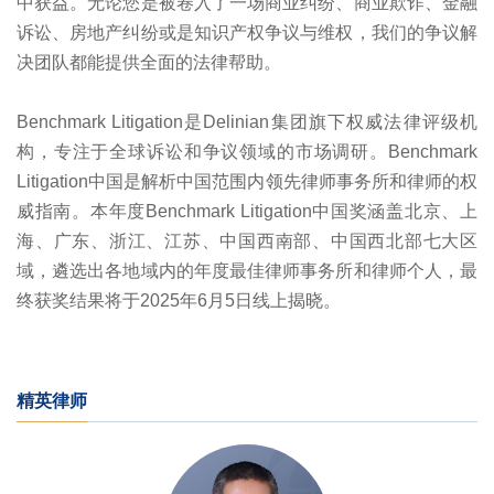
中获益。无论您是被卷入了一场商业纠纷、商业欺诈、金融
诉讼、房地产纠纷或是知识产权争议与维权，我们的争议解
决团队都能提供全面的法律帮助。
Benchmark Litigation是Delinian集团旗下权威法律评级机
构，专注于全球诉讼和争议领域的市场调研。Benchmark
Litigation中国是解析中国范围内领先律师事务所和律师的权
威指南。本年度Benchmark Litigation中国奖涵盖北京、上
海、广东、浙江、江苏、中国西南部、中国西北部七大区
域，遴选出各地域内的年度最佳律师事务所和律师个人，最
终获奖结果将于2025年6月5日线上揭晓。
精英律师