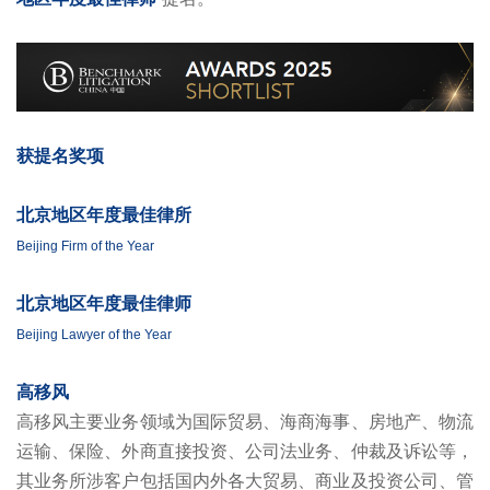
获提名奖项
北京地区年度最佳律所
Beijing Firm of the Year
北京地区年度最佳律师
Beijing Lawyer of the Year
高移风
高移风主要业务领域为国际贸易、海商海事、房地产、物流
运输、保险、外商直接投资、公司法业务、仲裁及诉讼等，
其业务所涉客户包括国内外各大贸易、商业及投资公司、管