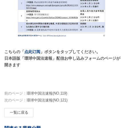
こちらの「
点此订阅
」ボタンをタップしてください。
日本語版「環球中国法速報」配信お申し込みフォームのページが
開きます
前のページ：
環球中国法速報(NO.119)
次のページ：
環球中国法速報(NO.121)
一覧に戻る