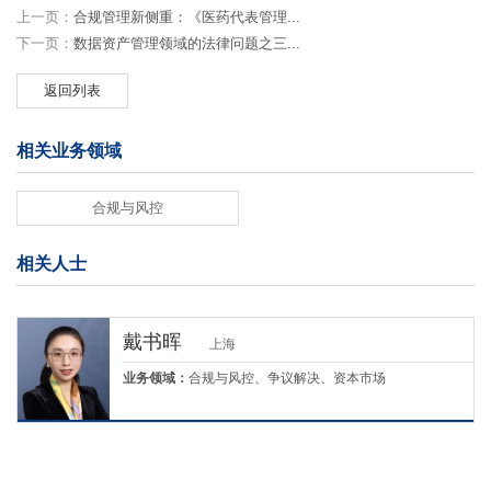
上一页：
合规管理新侧重：《医药代表管理...
下一页：
数据资产管理领域的法律问题之三...
返回列表
相关业务领域
合规与风控
相关人士
戴书晖
上海
业务领域：
合规与风控、争议解决、资本市场