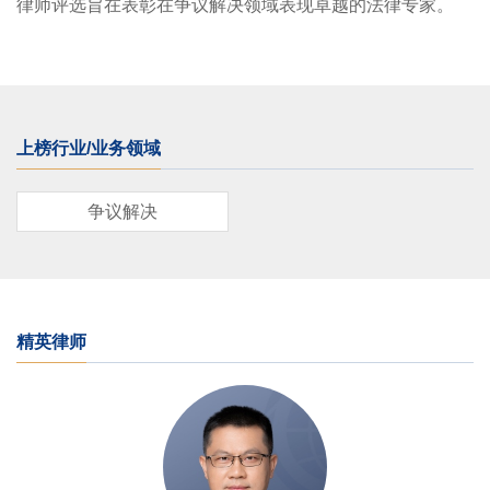
律师评选旨在表彰在争议解决领域表现卓越的法律专家。
上榜行业/业务领域
争议解决
精英律师