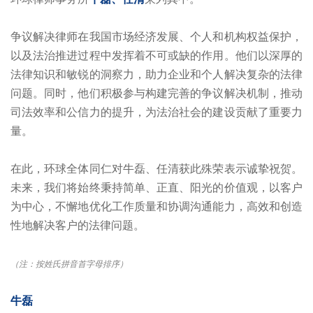
争议解决律师在我国市场经济发展、个人和机构权益保护，
以及法治推进过程中发挥着不可或缺的作用。他们以深厚的
法律知识和敏锐的洞察力，助力企业和个人解决复杂的法律
问题。同时，他们积极参与构建完善的争议解决机制，推动
司法效率和公信力的提升，为法治社会的建设贡献了重要力
量。
在此，环球全体同仁对牛磊、任清获此殊荣表示诚挚祝贺。
未来，我们将始终秉持简单、正直、阳光的价值观，以客户
为中心，不懈地优化工作质量和协调沟通能力，高效和创造
性地解决客户的法律问题。
（注：按姓氏拼音首字母排序）
牛磊