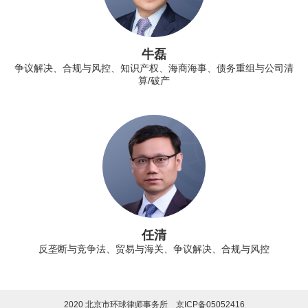
牛磊
争议解决、合规与风控、知识产权、海商海事、债务重组与公司清
算/破产
任清
反垄断与竞争法、贸易与海关、争议解决、合规与风控
2020 北京市环球律师事务所
京ICP备05052416