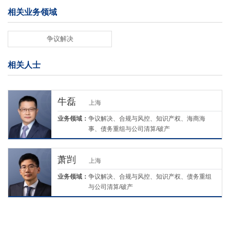
相关业务领域
争议解决
相关人士
牛磊
上海
业务领域：
争议解决、合规与风控、知识产权、海商海
事、债务重组与公司清算/破产
萧剀
上海
业务领域：
争议解决、合规与风控、知识产权、债务重组
与公司清算/破产