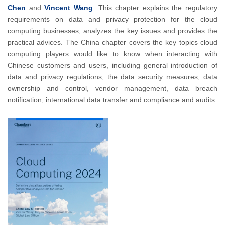
Chen
and
Vincent Wang
. This chapter explains the regulatory
requirements on data and privacy protection for the cloud
computing businesses, analyzes the key issues and provides the
practical advices. The China chapter covers the key topics cloud
computing players would like to know when interacting with
Chinese customers and users, including general introduction of
data and privacy regulations, the data security measures, data
ownership and control, vendor management, data breach
notification, international data transfer and compliance and audits.