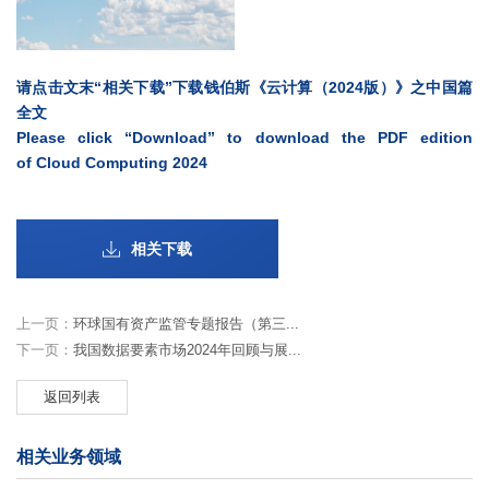
请点击文末“相关下载”下载钱伯斯《云计算（2024版）》之中国篇
全文
Please click “
Download
” to download the PDF edition
of Cloud Computing 2024
相关下载
上一页：
环球国有资产监管专题报告（第三...
下一页：
我国数据要素市场2024年回顾与展...
返回列表
相关业务领域