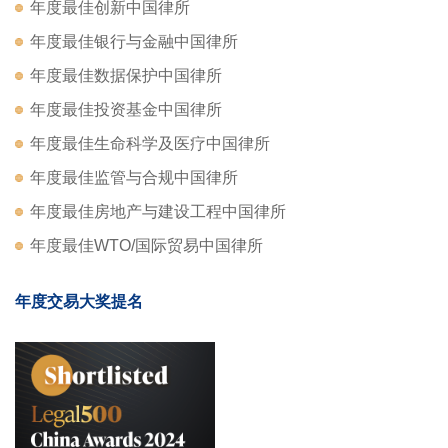
年度最佳创新中国律所
年度最佳银行与金融中国律所
年度最佳数据保护中国律所
年度最佳投资基金中国律所
年度最佳生命科学及医疗中国律所
年度最佳监管与合规中国律所
年度最佳房地产与建设工程中国律所
年度最佳WTO/国际贸易中国律所
年度交易大奖提名