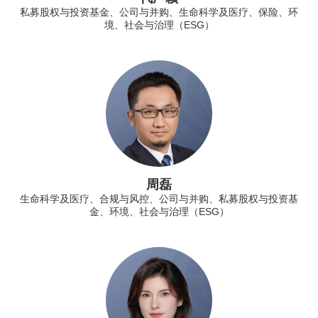
私募股权与投资基金、公司与并购、生命科学及医疗、保险、环
境、社会与治理（ESG）
周磊
生命科学及医疗、合规与风控、公司与并购、私募股权与投资基
金、环境、社会与治理（ESG）