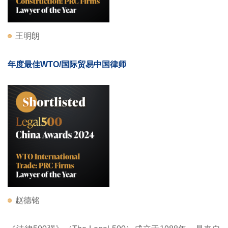
王明朗
年度最佳WTO/国际贸易中国律师
赵德铭