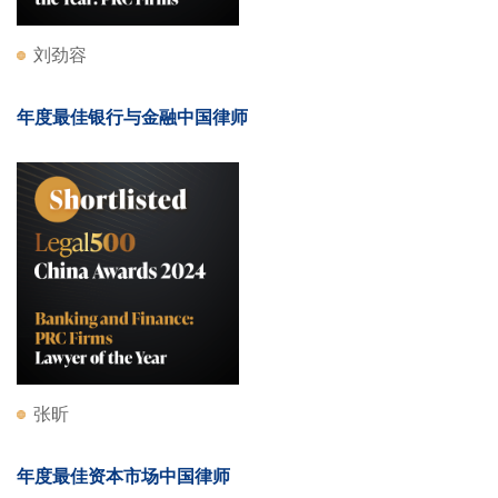
刘劲容
年度最佳银行与金融中国律师
张昕
年度最佳资本市场中国律师