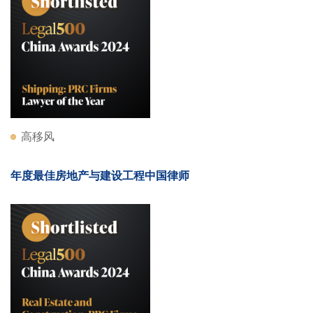
高移风
年度最佳房地产与建设工程中国律师