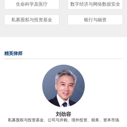
生命科学及医疗
数字经济与网络数据安全
私募股权与投资基金
银行与融资
精英律师
刘劲容
私募股权与投资基金、公司与并购、境外投资、税务、资本市场