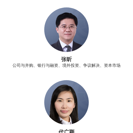
张昕
公司与并购、银行与融资、境外投资、争议解决、资本市场
代广颖