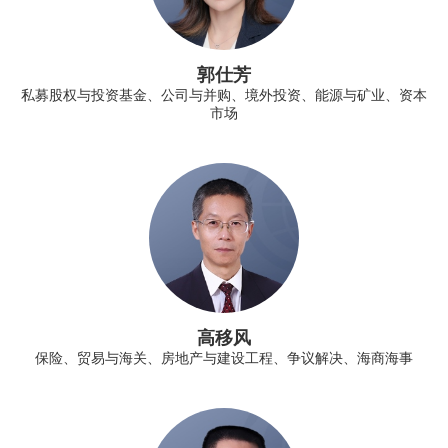
郭仕芳
私募股权与投资基金、公司与并购、境外投资、能源与矿业、资本
市场
高移风
保险、贸易与海关、房地产与建设工程、争议解决、海商海事