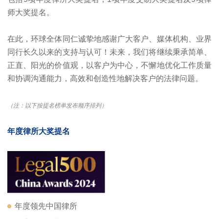
师大奖提名。
在此，环球全体同仁诚挚地感谢广大客户、媒体机构、业界
同行长久以来的支持与认可！未来，我们将继续秉承简单、
正直、阳光的价值观，以客户为中心，不懈地优化工作质量
和协调沟通能力，高效和创造性地解决客户的法律问题。
（注：以下按提名榜单发布顺序排列）
年度律所大奖提名
年度领先中国律所