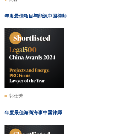
年度最佳项目与能源中国律师
郭仕芳
年度最佳海商海事中国律师