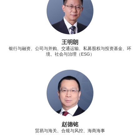
王明朗
银行与融资、公司与并购、交通运输、私募股权与投资基金、环
境、社会与治理（ESG）
赵德铭
贸易与海关、合规与风控、海商海事