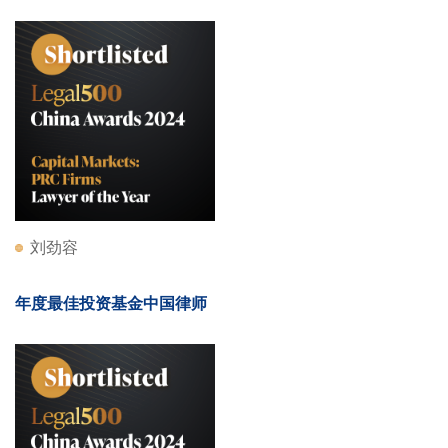
刘劲容
年度最佳投资基金中国律师