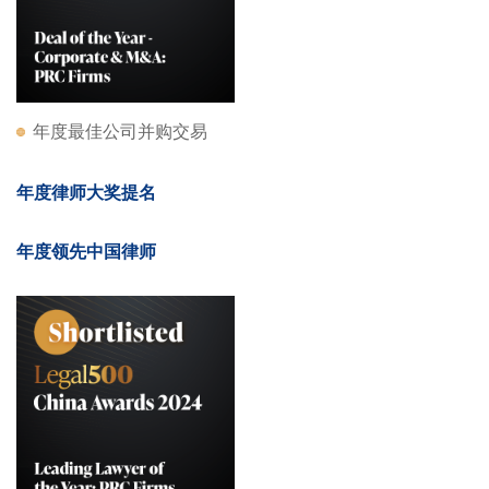
年度最佳公司并购交易
年度律师大奖提名
年度领先中国律师