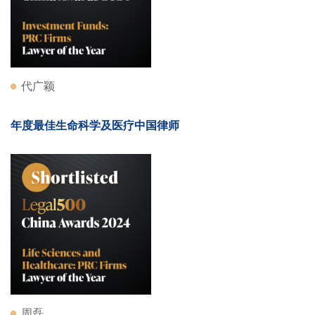
代广颖
年度最佳生命科学及医疗中国律师
周磊