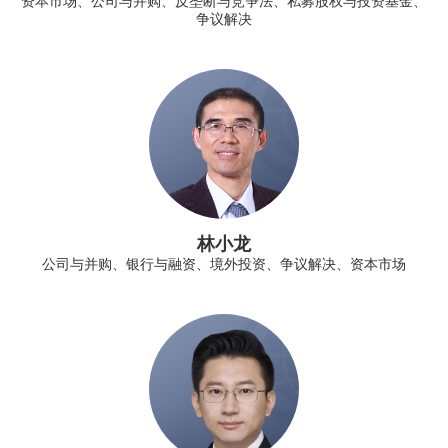
资本市场、公司与并购、反垄断与竞争法、私募股权与投资基金、
争议解决
林小龙
公司与并购、银行与融资、境外投资、争议解决、资本市场