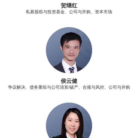
贺继红
私募股权与投资基金、公司与并购、资本市场
侯云健
争议解决、债务重组与公司清算/破产、合规与风控、公司与并购