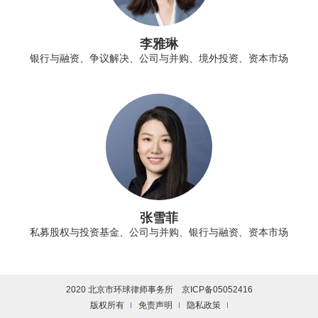
李雅琳
银行与融资、争议解决、公司与并购、境外投资、资本市场
张雪菲
私募股权与投资基金、公司与并购、银行与融资、资本市场
2020 北京市环球律师事务所
京ICP备05052416
版权所有
免责声明
隐私政策