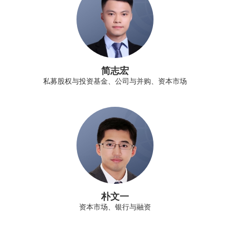
简志宏
私募股权与投资基金、公司与并购、资本市场
朴文一
资本市场、银行与融资