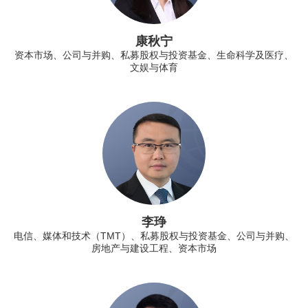
康秋宁
资本市场、公司与并购、私募股权与投资基金、生命科学及医疗、
文娱与体育
李琤
电信、媒体和技术（TMT）、私募股权与投资基金、公司与并购、
房地产与建设工程、资本市场