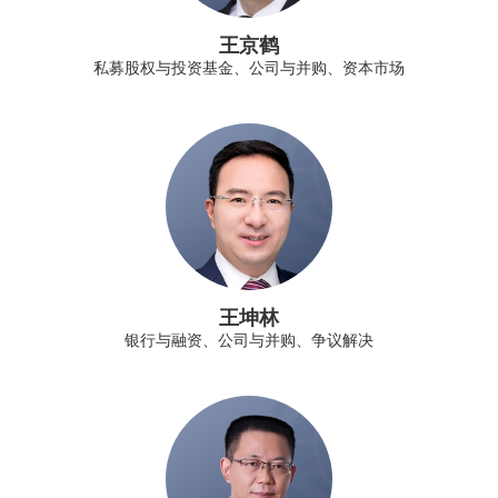
王京鹤
私募股权与投资基金、公司与并购、资本市场
王坤林
银行与融资、公司与并购、争议解决