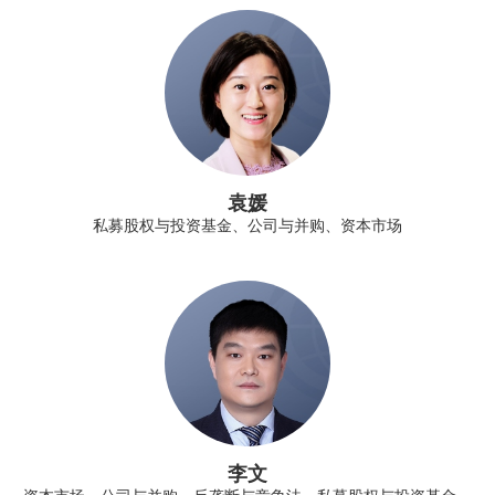
袁媛
私募股权与投资基金、公司与并购、资本市场
李文