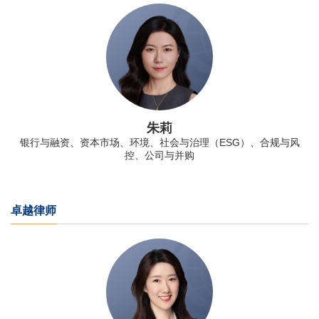
朱莉
银行与融资、资本市场、环境、社会与治理（ESG）、合规与风
控、公司与并购
卓越律师