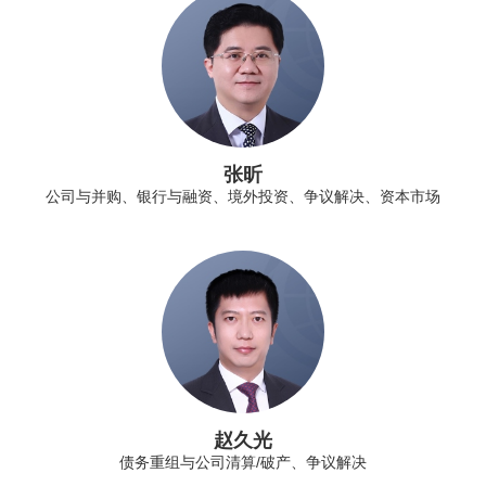
张昕
公司与并购、银行与融资、境外投资、争议解决、资本市场
赵久光
债务重组与公司清算/破产、争议解决