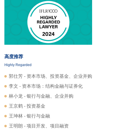
高度推荐
Highly Regarded
郭仕芳 - 资本市场、投资基金、企业并购
李文 - 资本市场：结构金融与证券化
林小龙 - 银行与金融、企业并购
王京鹤 - 投资基金
王坤林 - 银行与金融
王明朗 - 项目开发、项目融资