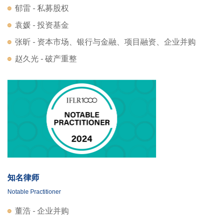
郁雷 - 私募股权
袁媛 - 投资基金
张昕 - 资本市场、银行与金融、项目融资、企业并购
赵久光 - 破产重整
知名律师
Notable Practitioner
董浩 - 企业并购