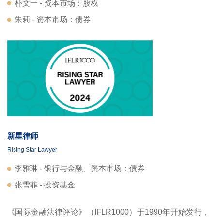
朴文一 - 资本市场：股权
朱莉 - 资本市场：债券
新星律师
Rising Star Lawyer
李雅琳 - 银行与金融、资本市场：债券
张雪菲 - 投资基金
《国际金融法律评论》（IFLR1000）于1990年开始发行，