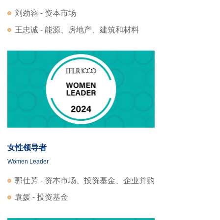
刘劲容 - 资本市场
王忠诚 - 能源、房地产、建筑和材料
女性领导者
Women Leader
郭仕芳 - 资本市场、投资基金、企业并购
袁媛 - 投资基金