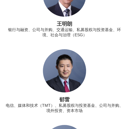
王明朗
银行与融资、公司与并购、交通运输、私募股权与投资基金、环
境、社会与治理（ESG）
郁雷
电信、媒体和技术（TMT）、私募股权与投资基金、公司与并购、
境外投资、资本市场