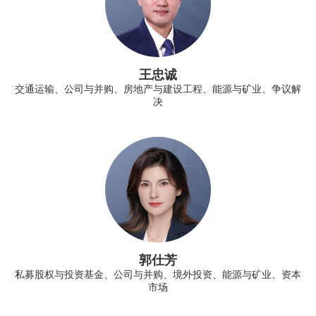
王忠诚
交通运输、公司与并购、房地产与建设工程、能源与矿业、争议解
决
郭仕芳
私募股权与投资基金、公司与并购、境外投资、能源与矿业、资本
市场