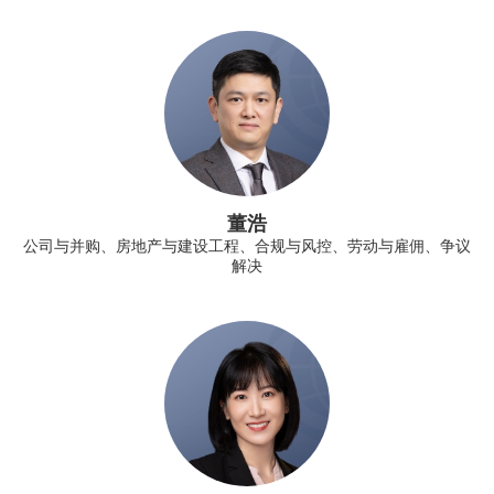
董浩
公司与并购、房地产与建设工程、合规与风控、劳动与雇佣、争议
解决