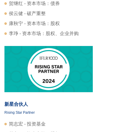
贺继红 - 资本市场：债券
侯云健 - 破产重整
康秋宁 - 资本市场：股权
李琤 - 资本市场：股权、企业并购
新星合伙人
Rising Star Partner
简志宏 - 投资基金