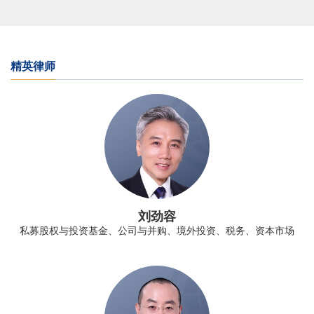
精英律师
刘劲容
私募股权与投资基金、公司与并购、境外投资、税务、资本市场