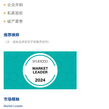
企业并购
私募股权
破产重整
推荐律师
（注：按姓名拼音首字母顺序排列）
市场领袖
Market Leader