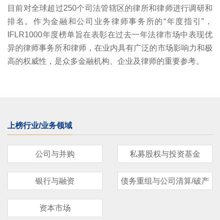
目前对全球超过250个司法管辖区的律所和律师进行调研和
排名。作为金融和公司业务律师事务所的“年度指引”，
IFLR1000年度榜单旨在表彰在过去一年法律市场中表现优
异的律师事务所和律师，在业内具有广泛的市场影响力和极
高的权威性，是众多金融机构、企业及律师的重要参考。
上榜行业/业务领域
公司与并购
私募股权与投资基金
银行与融资
债务重组与公司清算/破产
资本市场