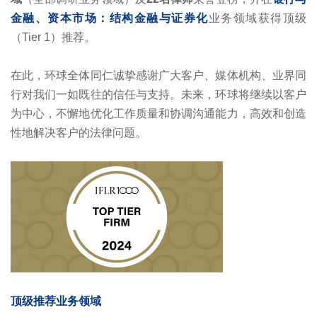
金融、资本市场：结构金融与证券化
业务领域获得顶级
（Tier 1）推荐。
在此，环球全体同仁诚挚感谢广大客户、媒体机构、业界同
行对我们一如既往的信任与支持。未来，环球将继续以客户
为中心，不懈地优化工作质量和协调沟通能力，高效和创造
性地解决客户的法律问题。
顶级推荐业务领域