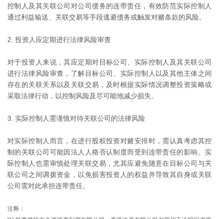
控制人及其关联公司对公司债务的连带责任，有效防范实际控制人
通过利益输送、关联交易等手段逃避债务或触发对赌条款的风险。
2. 投资人应定期进行法律风险审查
对于投资人来说，其应定期对目标公司、实际控制人及其关联公司
进行法律风险审查，了解目标公司、实际控制人以及其他主体之间
存在的关联关系以及关联交易，及时根据实际情况调整投资策略或
采取法律行动，以控制风险及尽可能地减少损失。
3. 实际控制人需谨慎对待关联公司的法律风险
对实际控制人而言，在进行股权投资对赌安排时，需认真考虑其控
制的关联公司可能因法人人格否认制度而受到连带责任的影响。实
际控制人也需审慎处理关联交易，尤其应避免随意在目标公司与关
联公司之间调拨资金，以免损害投资人的权益并导致其自身或关联
公司需对此承担连带责任。
注释：