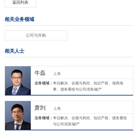
返回列表
相关业务领域
公司与并购
相关人士
牛磊
上海
业务领域：
争议解决、合规与风控、知识产权、海商海
事、债务重组与公司清算/破产
萧剀
上海
业务领域：
争议解决、合规与风控、知识产权、债务重组
与公司清算/破产