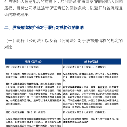
在创始人愿意配合的前提下，尽可能采用“瀚霖案”的由创始人回购
股权、目标公司承担连带保证责任的回购条款，以避开前置流程复
杂的减资程序。
二、股东知情权扩张对于履行对赌协议的影响
（一）现行《公司法》以及新《公司法》对于股东知情权的规定的
对比