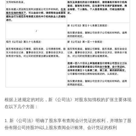
根据上述规定的对比，新《公司法》对股东知情权的扩张主要体现
在以下几个方面：
1. 新《公司法》明确了股东享有查阅会计凭证的权利，并增加了股
份有限公司持股3%以上股东查阅会计账簿、会计凭证的权利