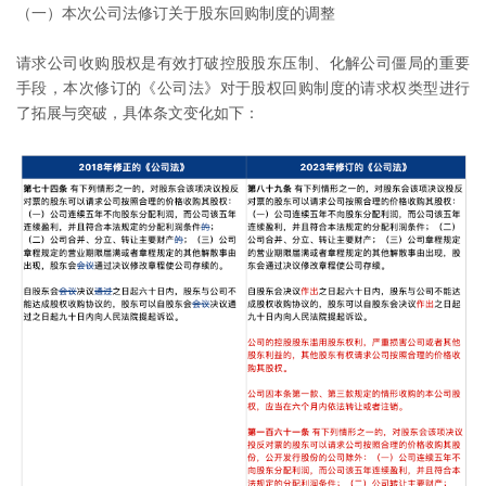
（一）本次公司法修订关于股东回购制度的调整
请求公司收购股权是有效打破控股股东压制、化解公司僵局的重要
手段，本次修订的《公司法》对于股权回购制度的请求权类型进行
了拓展与突破，具体条文变化如下：