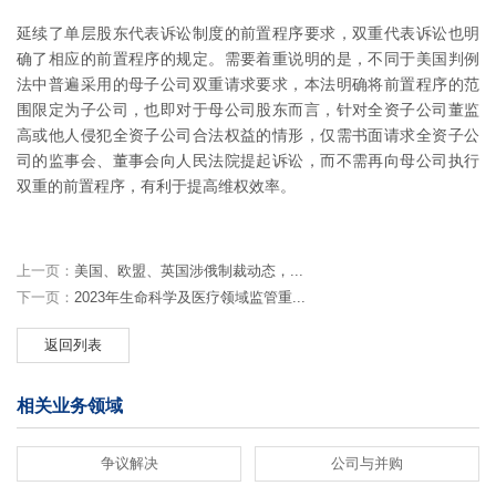
延续了单层股东代表诉讼制度的前置程序要求，双重代表诉讼也明
确了相应的前置程序的规定。需要着重说明的是，不同于美国判例
法中普遍采用的母子公司双重请求要求，本法明确将前置程序的范
围限定为子公司，也即对于母公司股东而言，针对全资子公司董监
高或他人侵犯全资子公司合法权益的情形，仅需书面请求全资子公
司的监事会、董事会向人民法院提起诉讼，而不需再向母公司执行
双重的前置程序，有利于提高维权效率。
上一页：
美国、欧盟、英国涉俄制裁动态，...
下一页：
2023年生命科学及医疗领域监管重...
返回列表
相关业务领域
争议解决
公司与并购