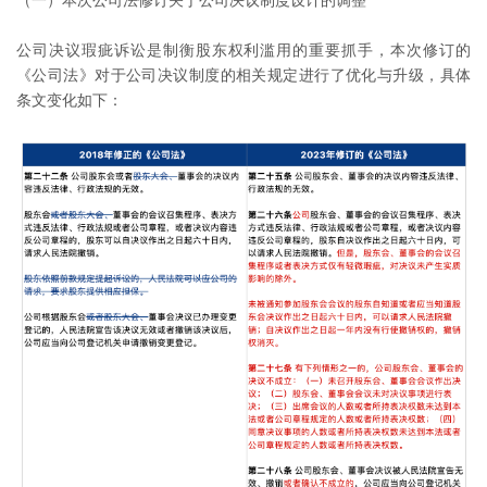
（一）本次公司法修订关于公司决议制度设计的调整
公司决议瑕疵诉讼是制衡股东权利滥用的重要抓手，本次修订的
《公司法》对于公司决议制度的相关规定进行了优化与升级，具体
条文变化如下：