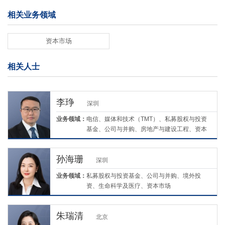
相关业务领域
资本市场
相关人士
李琤
深圳
业务领域：
电信、媒体和技术（TMT）、私募股权与投资
基金、公司与并购、房地产与建设工程、资本
市场
孙海珊
深圳
业务领域：
私募股权与投资基金、公司与并购、境外投
资、生命科学及医疗、资本市场
朱瑞清
北京