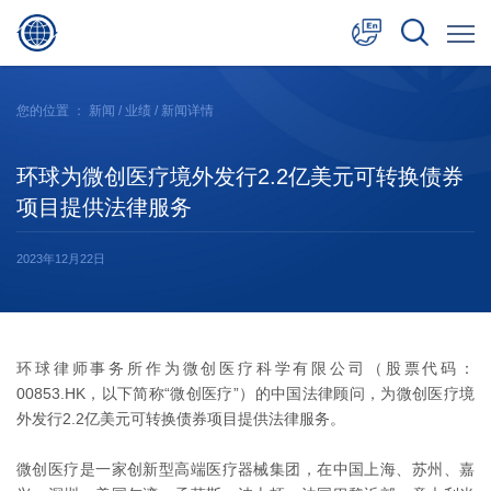
中文
您的位置 ：
新闻
/
业绩
/ 新闻详情
English
环球为微创医疗境外发行2.2亿美元可转换债券
日本語
项目提供法律服务
2023年12月22日
环球律师事务所作为微创医疗科学有限公司（股票代码：
00853.HK，以下简称“微创医疗”）的中国法律顾问，为微创医疗境
外发行2.2亿美元可转换债券项目提供法律服务。
微创医疗是一家创新型高端医疗器械集团，在中国上海、苏州、嘉