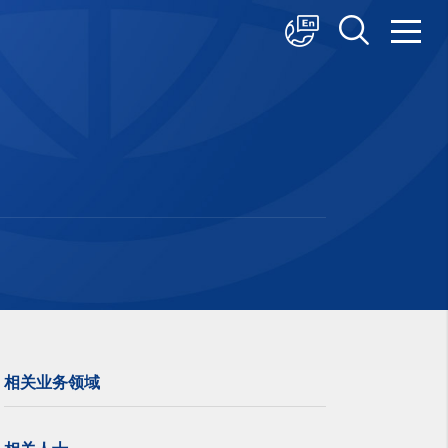
中文
English
日本語
相关业务领域