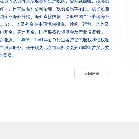
在境内及境外完成股权和资产收购、合并及重组、战略投
许可、日常运营和公司治理、投资退出等项目。姚平还能
国企业海外并购、海外直接投资、协助中国企业搭建海外
式上市）、以及外资在中国境内投资、并购、运营、合作及
币基金、美元基金、国有股权投资基金及产业投资者，主
新能源、半导体、TMT等新兴行业客户提供股权和债权融
年法律服务。姚平现为北京市律师协会并购重组委员会委
会委员。
返回列表